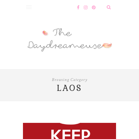
Browsing Category
LAOS