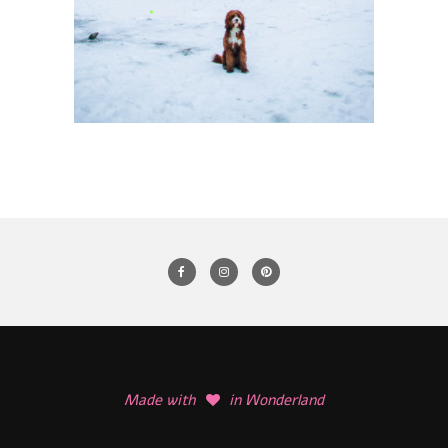
Made with
in Wonderland