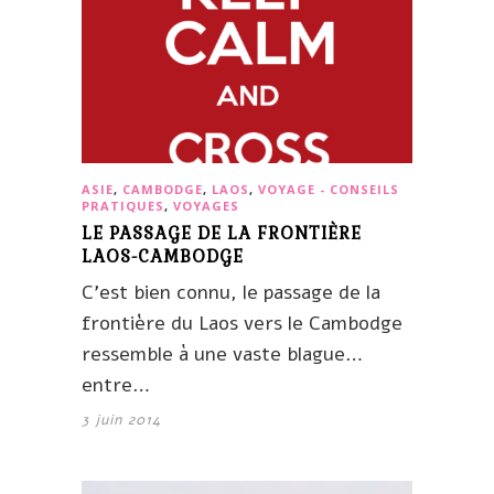
ASIE
,
CAMBODGE
,
LAOS
,
VOYAGE - CONSEILS
PRATIQUES
,
VOYAGES
LE PASSAGE DE LA FRONTIÈRE
LAOS-CAMBODGE
C’est bien connu, le passage de la
frontière du Laos vers le Cambodge
ressemble à une vaste blague…
entre…
3 juin 2014