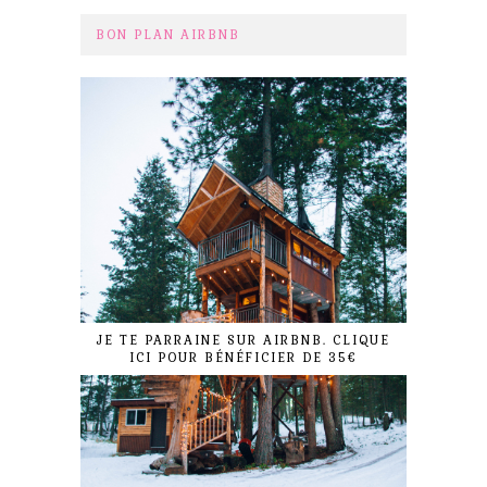
BON PLAN AIRBNB
JE TE PARRAINE SUR AIRBNB. CLIQUE
ICI POUR BÉNÉFICIER DE 35€