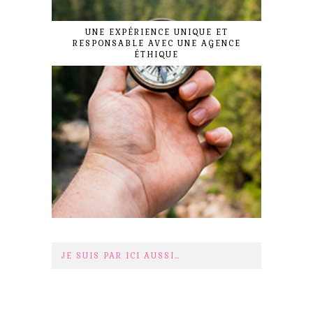
UNE EXPÉRIENCE UNIQUE ET
RESPONSABLE AVEC UNE AGENCE
ÉTHIQUE
JE SUIS PAR ICI AUSSI…