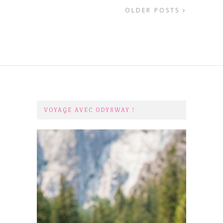
OLDER POSTS
VOYAGE AVEC ODYSWAY !