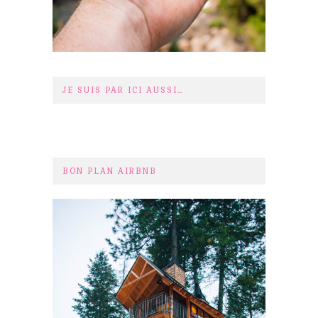
JE SUIS PAR ICI AUSSI…
BON PLAN AIRBNB