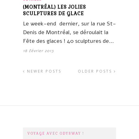
{MONTRÉAL} LES JOLIES
SCULPTURES DE GLACE
Le week-end dernier, sur la rue St-
Denis de Montréal, se déroulait la
Fête des glaces ! 40 sculptures de…
18 février 2013
NEWER POSTS
OLDER POSTS
VOYAGE AVEC ODYSWAY !