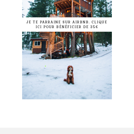
JE TE PARRAINE SUR AIRBNB. CLIQUE
ICI POUR BÉNÉFICIER DE 35€