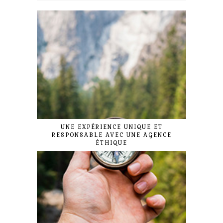
UNE EXPÉRIENCE UNIQUE ET
RESPONSABLE AVEC UNE AGENCE
ÉTHIQUE