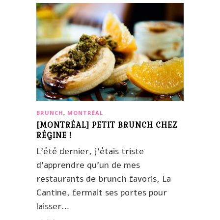
BRUNCH
,
MONTRÉAL
[MONTRÉAL] PETIT BRUNCH CHEZ
RÉGINE !
L’été dernier, j’étais triste
d’apprendre qu’un de mes
restaurants de brunch favoris, La
Cantine, fermait ses portes pour
laisser…