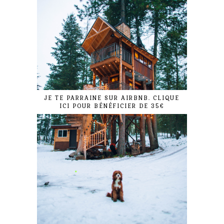
JE TE PARRAINE SUR AIRBNB. CLIQUE
ICI POUR BÉNÉFICIER DE 35€