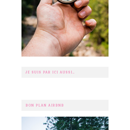
JE SUIS PAR ICI AUSSI…
BON PLAN AIRBNB