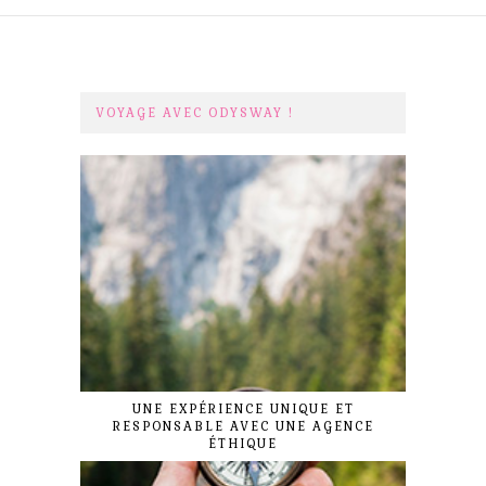
VOYAGE AVEC ODYSWAY !
UNE EXPÉRIENCE UNIQUE ET
RESPONSABLE AVEC UNE AGENCE
ÉTHIQUE