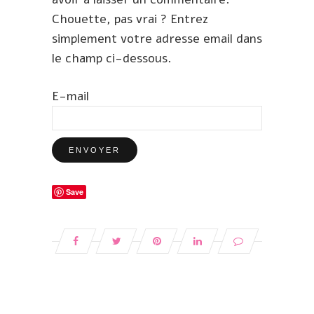
Chouette, pas vrai ? Entrez
simplement votre adresse email dans
le champ ci-dessous.
E-mail
Save