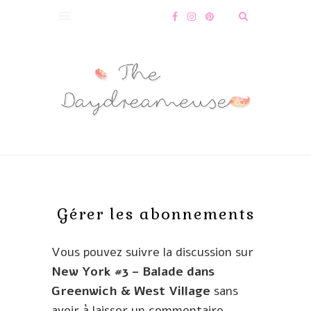
Gérer les abonnements
Vous pouvez suivre la discussion sur
New York #3 – Balade dans
Greenwich & West Village
sans
avoir à laisser un commentaire.