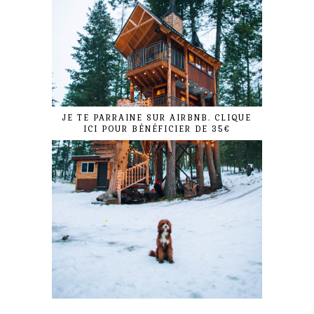
JE TE PARRAINE SUR AIRBNB. CLIQUE
ICI POUR BÉNÉFICIER DE 35€