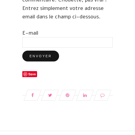
Entrez simplement votre adresse
email dans le champ ci-dessous.
E-mail
Save