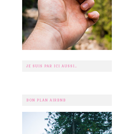
JE SUIS PAR ICI AUSSI…
BON PLAN AIRBNB