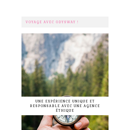
VOYAGE AVEC ODYSWAY !
UNE EXPÉRIENCE UNIQUE ET
RESPONSABLE AVEC UNE AGENCE
ÉTHIQUE