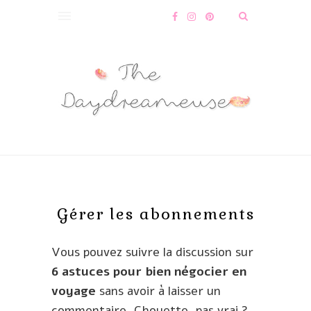
Gérer les abonnements
Vous pouvez suivre la discussion sur
6 astuces pour bien négocier en
voyage
sans avoir à laisser un
commentaire. Chouette, pas vrai ?