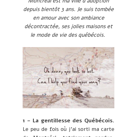
Montréal est ma ville d’adoption
depuis bientôt 3 ans. Je suis tombée
en amour avec son ambiance
décontractée, ses jolies maisons et
le mode de vie des québécois.
1 – La gentillesse des Québécois.
Le peu de fois où j’ai sorti ma carte