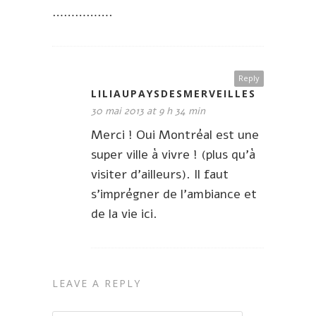
…………….
Reply
LILIAUPAYSDESMERVEILLES
30 mai 2013 at 9 h 34 min
Merci ! Oui Montréal est une
super ville à vivre ! (plus qu’à
visiter d’ailleurs). Il faut
s’imprégner de l’ambiance et
de la vie ici.
LEAVE A REPLY