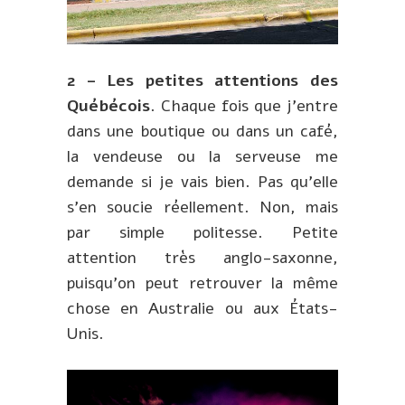
2 – Les petites attentions des
Québécois
. Chaque fois que j’entre
dans une boutique ou dans un café,
la vendeuse ou la serveuse me
demande si je vais bien. Pas qu’elle
s’en soucie réellement. Non, mais
par simple politesse. Petite
attention très anglo-saxonne,
puisqu’on peut retrouver la même
chose en Australie ou aux États-
Unis.