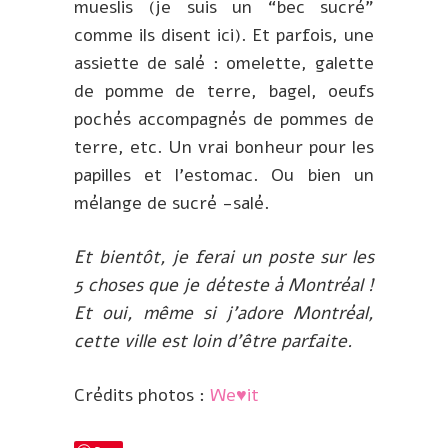
mueslis (je suis un “bec sucré”
comme ils disent ici). Et parfois, une
assiette de salé : omelette, galette
de pomme de terre, bagel, oeufs
pochés accompagnés de pommes de
terre, etc. Un vrai bonheur pour les
papilles et l’estomac. Ou bien un
mélange de sucré -salé.
Et bientôt, je ferai un poste sur les
5 choses que je déteste à Montréal !
Et oui, même si j’adore Montréal,
cette ville est loin d’être parfaite.
Crédits photos :
We♥it