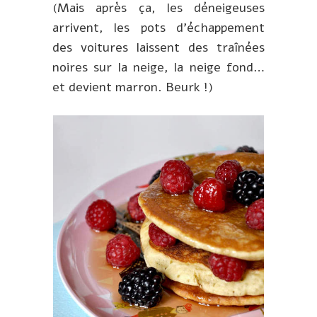
(Mais après ça, les déneigeuses
arrivent, les pots d’échappement
des voitures laissent des traînées
noires sur la neige, la neige fond…
et devient marron. Beurk !)