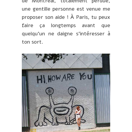
de Montréal, totalement perdue,
une gentille personne est venue me
proposer son aide ! À Paris, tu peux
faire ça longtemps avant que
quelqu’un ne daigne s’intéresser à
ton sort.