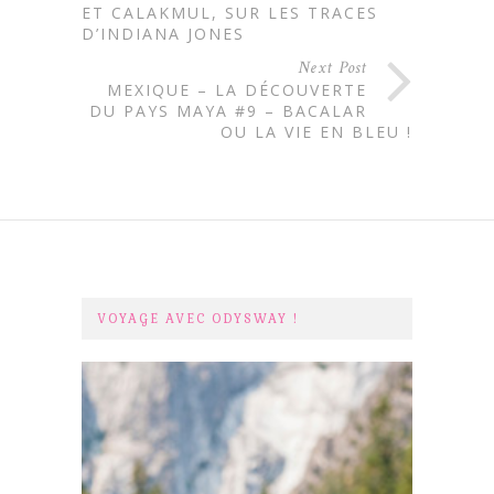
ET CALAKMUL, SUR LES TRACES
D’INDIANA JONES
Next Post
MEXIQUE – LA DÉCOUVERTE
DU PAYS MAYA #9 – BACALAR
OU LA VIE EN BLEU !
VOYAGE AVEC ODYSWAY !