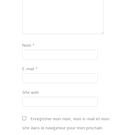
Nom
*
E-mail
*
Site web
Enregistrer mon nom, mon e-mail et mon
site dans le navigateur pour mon prochain