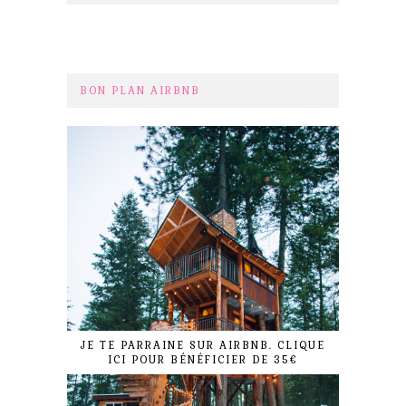
BON PLAN AIRBNB
JE TE PARRAINE SUR AIRBNB. CLIQUE
ICI POUR BÉNÉFICIER DE 35€