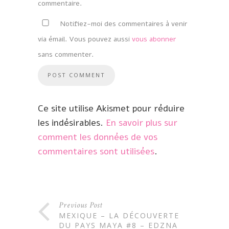
commentaire.
Notifiez-moi des commentaires à venir
via émail. Vous pouvez aussi
vous abonner
sans commenter.
Ce site utilise Akismet pour réduire
les indésirables.
En savoir plus sur
comment les données de vos
commentaires sont utilisées
.
Previous Post
MEXIQUE – LA DÉCOUVERTE
DU PAYS MAYA #8 – EDZNA