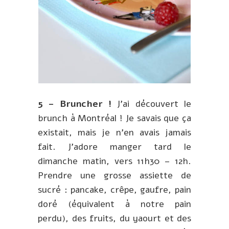
5 – Bruncher !
J’ai découvert le
brunch à Montréal ! Je savais que ça
existait, mais je n’en avais jamais
fait. J’adore manger tard le
dimanche matin, vers 11h30 – 12h.
Prendre une grosse assiette de
sucré : pancake, crêpe, gaufre, pain
doré (équivalent à notre pain
perdu), des fruits, du yaourt et des