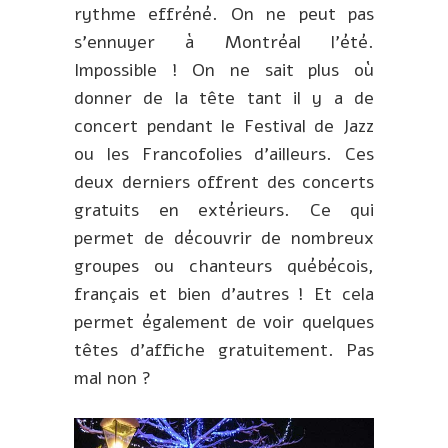
rythme effréné. On ne peut pas
s’ennuyer à Montréal l’été.
Impossible ! On ne sait plus où
donner de la tête tant il y a de
concert pendant le Festival de Jazz
ou les Francofolies d’ailleurs. Ces
deux derniers offrent des concerts
gratuits en extérieurs. Ce qui
permet de découvrir de nombreux
groupes ou chanteurs québécois,
français et bien d’autres ! Et cela
permet également de voir quelques
têtes d’affiche gratuitement. Pas
mal non ?