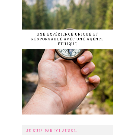
UNE EXPÉRIENCE UNIQUE ET
RESPONSABLE AVEC UNE AGENCE
ÉTHIQUE
JE SUIS PAR ICI AUSSI…