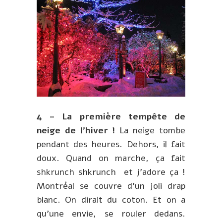
4 – La première tempête de
neige de l’hiver !
La neige tombe
pendant des heures. Dehors, il fait
doux. Quand on marche, ça fait
shkrunch shkrunch et j’adore ça !
Montréal se couvre d’un joli drap
blanc. On dirait du coton. Et on a
qu’une envie, se rouler dedans.