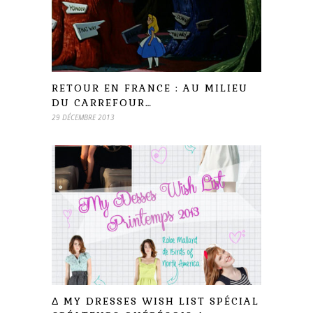
RETOUR EN FRANCE : AU MILIEU
DU CARREFOUR…
29 DÉCEMBRE 2013
Δ MY DRESSES WISH LIST SPÉCIAL