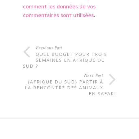
comment les données de vos
commentaires sont utilisées
.
Previous Post
QUEL BUDGET POUR TROIS
SEMAINES EN AFRIQUE DU
SUD ?
Next Post
{AFRIQUE DU SUD} PARTIR À
LA RENCONTRE DES ANIMAUX
EN SAFARI