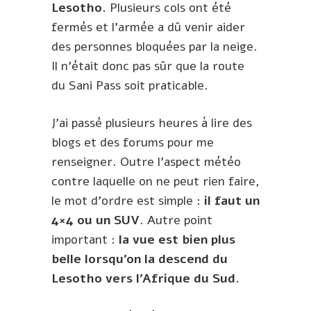
Lesotho.
Plusieurs cols ont été
fermés et l’armée a dû venir aider
des personnes bloquées par la neige.
Il n’était donc pas sûr que la route
du Sani Pass soit praticable.
J’ai passé plusieurs heures à lire des
blogs et des forums pour me
renseigner. Outre l’aspect météo
contre laquelle on ne peut rien faire,
le mot d’ordre est simple :
il faut un
4×4 ou un SUV
. Autre point
important :
la vue est bien plus
belle lorsqu’on la descend du
Lesotho vers l’Afrique du Sud.