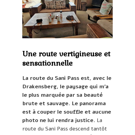
Une route vertigineuse et
sensationnelle
La route du Sani Pass est, avec le
Drakensberg, le paysage qui m’a
le plus marquée par sa beauté
brute et sauvage.
Le panorama
est à couper le souffle et aucune
photo ne lui rendra justice.
La
route du Sani Pass descend tantôt