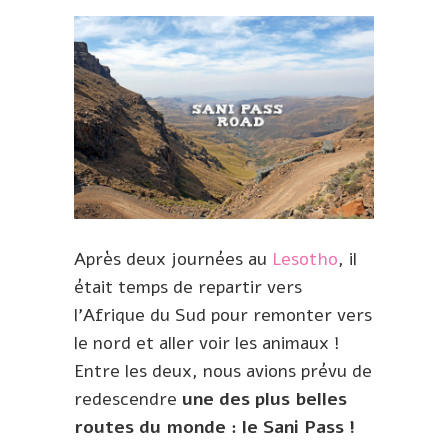
Après deux journées au
Lesotho
, il
était temps de repartir vers
l’Afrique du Sud pour remonter vers
le nord et aller voir les animaux !
Entre les deux, nous avions prévu de
redescendre
une des plus belles
routes du monde : le Sani Pass !