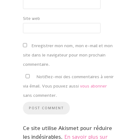
Site web
Enregistrer mon nom, mon e-mail et mon
site dans le navigateur pour mon prochain
commentaire.
Notifiez-moi des commentaires à venir
via émail. Vous pouvez aussi
vous abonner
sans commenter.
Ce site utilise Akismet pour réduire
les indésirables.
En savoir plus sur