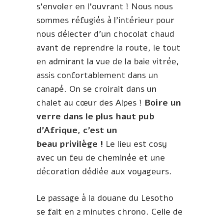
s’envoler en l’ouvrant ! Nous nous
sommes réfugiés à l’intérieur pour
nous délecter d’un chocolat chaud
avant de reprendre la route, le tout
en admirant la vue de la baie vitrée,
assis confortablement dans un
canapé. On se croirait dans un
chalet au cœur des Alpes !
Boire un
verre dans le plus haut pub
d’Afrique, c’est un
beau privilège !
Le lieu est cosy
avec un feu de cheminée et une
décoration dédiée aux voyageurs.
Le passage à la douane du Lesotho
se fait en 2 minutes chrono. Celle de