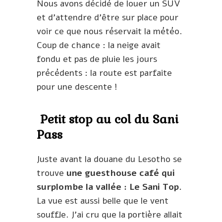
Nous avons décidé de louer un SUV
et d’attendre d’être sur place pour
voir ce que nous réservait la météo.
Coup de chance : la neige avait
fondu et pas de pluie les jours
précédents : la route est parfaite
pour une descente !
Petit stop au col du Sani
Pass
Juste avant la douane du Lesotho se
trouve
une guesthouse café qui
surplombe la vallée : Le Sani Top.
La vue est aussi belle que le vent
souffle. J’ai cru que la portière allait