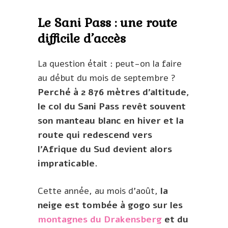
Le Sani Pass : une route
difficile d’accès
La question était : peut-on la faire
au début du mois de septembre ?
Perché à 2 876 mètres d’altitude,
le col du Sani Pass revêt souvent
son manteau blanc en hiver et la
route qui redescend vers
l’Afrique du Sud devient alors
impraticable.
Cette année, au mois d’août,
la
neige est tombée à gogo sur les
montagnes du Drakensberg
et du