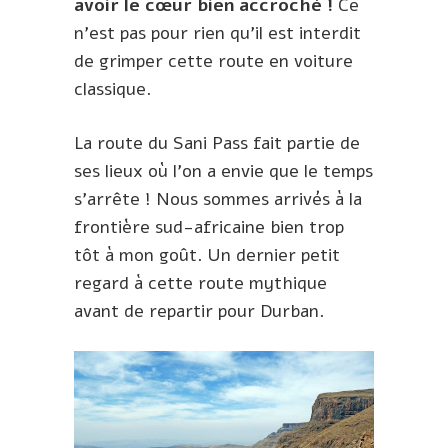
avoir le cœur bien accroché !
Ce
n’est pas pour rien qu’il est interdit
de grimper cette route en voiture
classique.
La route du Sani Pass fait partie de
ses lieux où l’on a envie que le temps
s’arrête ! Nous sommes arrivés à la
frontière sud-africaine bien trop
tôt à mon goût. Un dernier petit
regard à cette route mythique
avant de repartir pour Durban.