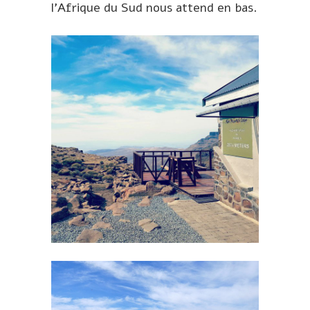
l’Afrique du Sud nous attend en bas.