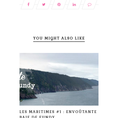
YOU MIGHT ALSO LIKE
LES MARITIMES #1 : ENVOÛTANTE
BAIE DE FUNDY