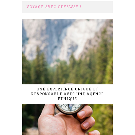
VOYAGE AVEC ODYSWAY !
UNE EXPÉRIENCE UNIQUE ET
RESPONSABLE AVEC UNE AGENCE
ÉTHIQUE