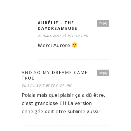
AURÉLIE - THE
Reply
DAYDREAMEUSE
21 mars 2017 at 15 h 47 min
Merci Aurore
AND SO MY DREAMS CAME
Reply
TRUE
24 avril 2017 at 22 h 07 min
Polala mais quel plaisir ça a dû être,
c’est grandiose !!!! La version
enneigée doit être sublime aussi!