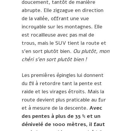
doucement, tantôt de manière
abrupte. Elle zigzague en direction
de la vallée, offrant une vue
incroyable sur les montagnes. Elle
est rocailleuse avec pas mal de
trous, mais le SUV tient la route et
s’en sort plutôt bien.
Ou plutôt, mon
chéri s’en sort plutôt bien !
Les premières épingles lui donnent
du fil à retordre tant la pente est
raide et les virages étroits. Mais la
route devient plus praticable au fur
et à mesure de la descente.
Avec
des pentes à plus de 35 % et un
dénivelé de 1000 mètres, il faut