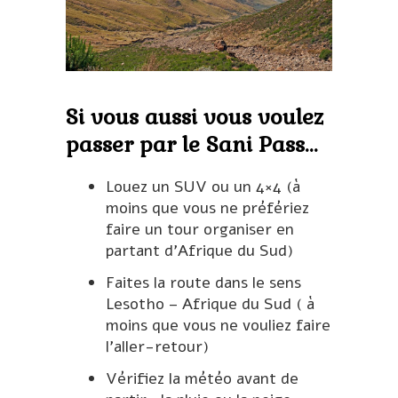
Si vous aussi vous voulez
passer par le Sani Pass…
Louez un SUV ou un 4×4 (à
moins que vous ne préfériez
faire un tour organiser en
partant d’Afrique du Sud)
Faites la route dans le sens
Lesotho – Afrique du Sud ( à
moins que vous ne vouliez faire
l’aller-retour)
Vérifiez la météo avant de