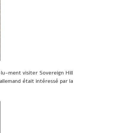
-lu-ment visiter Sovereign Hill
llemand était intéressé par la