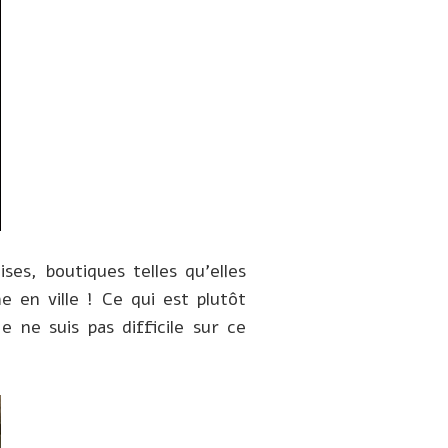
ses, boutiques telles qu’elles
 en ville ! Ce qui est plutôt
 ne suis pas difficile sur ce