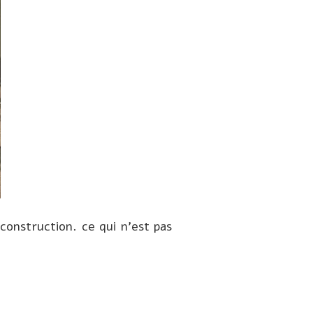
construction. ce qui n’est pas