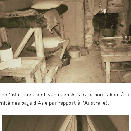
d’asiatiques sont venus en Australie pour aider à la 
ité des pays d’Asie par rapport à l’Australie).