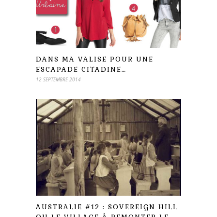
DANS MA VALISE POUR UNE
ESCAPADE CITADINE…
12 SEPTEMBRE 2014
AUSTRALIE #12 : SOVEREIGN HILL