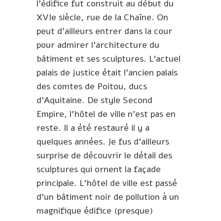
l’édifice fut construit au début du
XVIe siècle, rue de la Chaîne. On
peut d’ailleurs entrer dans la cour
pour admirer l’architecture du
bâtiment et ses sculptures. L’actuel
palais de justice était l’ancien palais
des comtes de Poitou, ducs
d’Aquitaine. De style Second
Empire, l’hôtel de ville n’est pas en
reste. Il a été restauré il y a
quelques années. Je fus d’ailleurs
surprise de découvrir le détail des
sculptures qui ornent la façade
principale. L’hôtel de ville est passé
d’un bâtiment noir de pollution à un
magnifique édifice (presque)