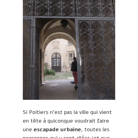
Si Poitiers n’est pas la ville qui vient
en tête à quiconque voudrait faire
une
escapade urbaine
, toutes les