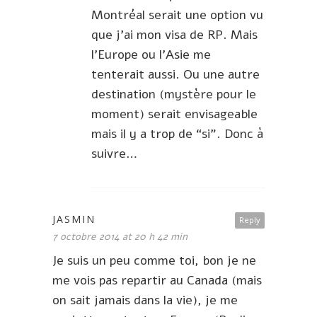
Montréal serait une option vu
que j’ai mon visa de RP. Mais
l’Europe ou l’Asie me
tenterait aussi. Ou une autre
destination (mystère pour le
moment) serait envisageable
mais il y a trop de “si”. Donc à
suivre…
JASMIN
Reply
7 octobre 2014 at 20 h 42 min
Je suis un peu comme toi, bon je ne
me vois pas repartir au Canada (mais
on sait jamais dans la vie), je me