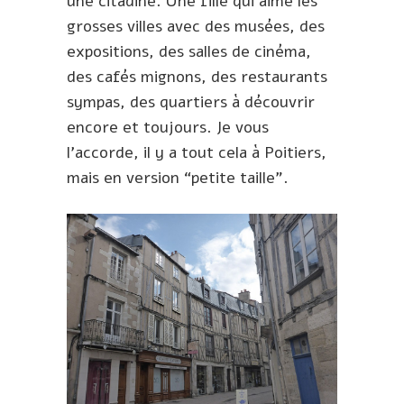
une citadine. Une fille qui aime les
grosses villes avec des musées, des
expositions, des salles de cinéma,
des cafés mignons, des restaurants
sympas, des quartiers à découvrir
encore et toujours. Je vous
l’accorde, il y a tout cela à Poitiers,
mais en version “petite taille”.