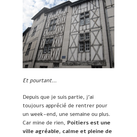
Et pourtant…
Depuis que je suis partie, j’ai
toujours apprécié de rentrer pour
un week-end, une semaine ou plus.
Car mine de rien,
Poitiers est une
ville agréable, calme et pleine de