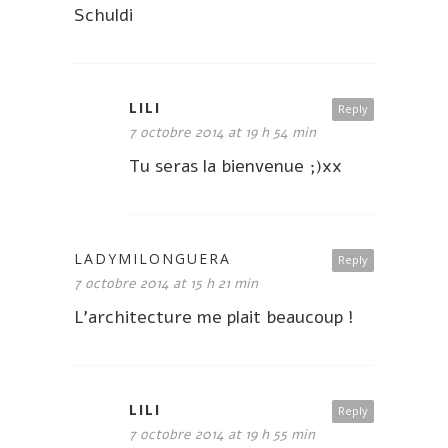
Schuldi
LILI
Reply
7 octobre 2014 at 19 h 54 min
Tu seras la bienvenue ;)xx
LADYMILONGUERA
Reply
7 octobre 2014 at 15 h 21 min
L’architecture me plait beaucoup !
LILI
Reply
7 octobre 2014 at 19 h 55 min