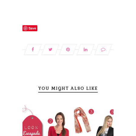
Save
YOU MIGHT ALSO LIKE