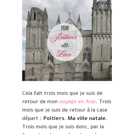
Cela fait trois mois que je suis de
retour de mon
voyage en Asie
. Trois
mois que je suis de retour à la case
départ :
Poitiers. Ma ville natale.
Trois mois que je suis donc, par la