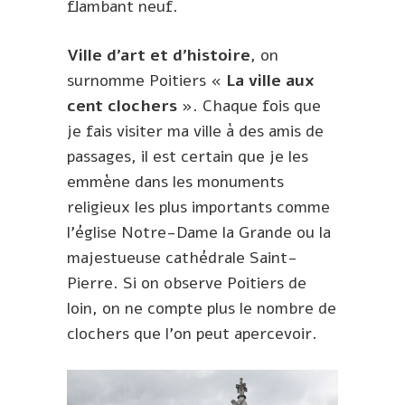
flambant neuf.
Ville d’art et d’histoire
, on
surnomme Poitiers
« La ville aux
cent clochers »
. Chaque fois que
je fais visiter ma ville à des amis de
passages, il est certain que je les
emmène dans les monuments
religieux les plus importants comme
l’église Notre-Dame la Grande ou la
majestueuse cathédrale Saint-
Pierre. Si on observe Poitiers de
loin, on ne compte plus le nombre de
clochers que l’on peut apercevoir.