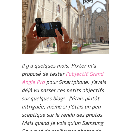
Il y a quelques mois, Pixter m’a
proposé de tester
l’objectif Grand
Angle Pro
pour Smartphone. J’avais
déjà vu passer ces petits objectifs
sur quelques blogs. J’étais plutôt
intriguée, même si j’étais un peu
sceptique sur le rendu des photos.
Mais quand je vois qu’un Samsung