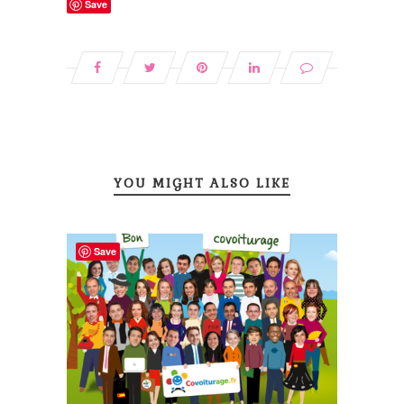
Save
YOU MIGHT ALSO LIKE
Save