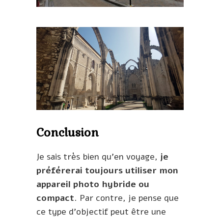
Conclusion
Je sais très bien qu’en voyage,
je
préférerai toujours utiliser mon
appareil photo hybride ou
compact
. Par contre, je pense que
ce type d’objectif peut être une