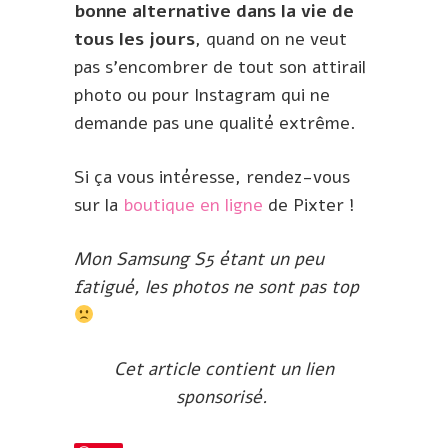
bonne alternative dans la vie de
tous les jours
, quand on ne veut
pas s’encombrer de tout son attirail
photo ou pour Instagram qui ne
demande pas une qualité extrême.
Si ça vous intéresse, rendez-vous
sur la
boutique en ligne
de Pixter !
Mon Samsung S5 étant un peu
fatigué, les photos ne sont pas top
Cet article contient un lien
sponsorisé.