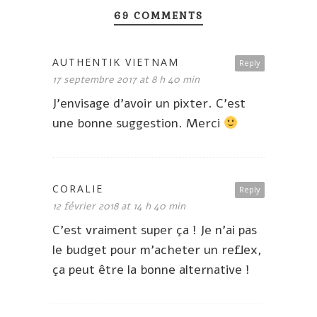
69 COMMENTS
AUTHENTIK VIETNAM
Reply
17 septembre 2017 at 8 h 40 min
J’envisage d’avoir un pixter. C’est
une bonne suggestion. Merci
CORALIE
Reply
12 février 2018 at 14 h 40 min
C’est vraiment super ça ! Je n’ai pas
le budget pour m’acheter un reflex,
ça peut être la bonne alternative !