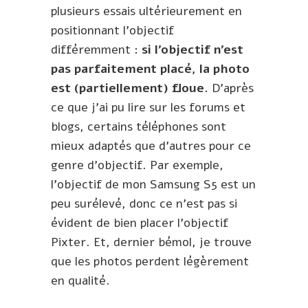
plusieurs essais ultérieurement en
positionnant l’objectif
différemment :
si l’objectif n’est
pas parfaitement placé, la photo
est (partiellement) floue.
D’après
ce que j’ai pu lire sur les forums et
blogs, certains téléphones sont
mieux adaptés que d’autres pour ce
genre d’objectif. Par exemple,
l’objectif de mon Samsung S5 est un
peu surélevé, donc ce n’est pas si
évident de bien placer l’objectif
Pixter. Et, dernier bémol, je trouve
que les photos perdent légèrement
en qualité.