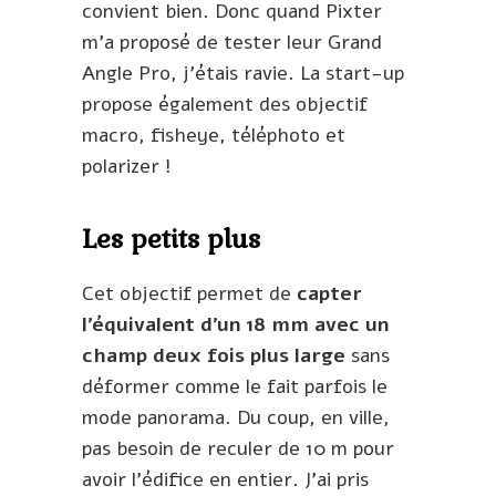
convient bien. Donc quand Pixter
m’a proposé de tester leur Grand
Angle Pro, j’étais ravie. La start-up
propose également des objectif
macro, fisheye, téléphoto et
polarizer !
Les petits plus
Cet objectif permet de
capter
l’équivalent d’un 18 mm avec un
champ deux fois plus large
sans
déformer comme le fait parfois le
mode panorama. Du coup, en ville,
pas besoin de reculer de 10 m pour
avoir l’édifice en entier. J’ai pris