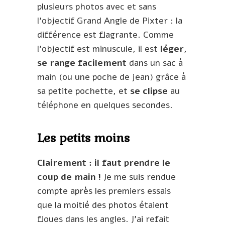
plusieurs photos avec et sans
l’objectif Grand Angle de Pixter : la
différence est flagrante. Comme
l’objectif est minuscule, il est
léger
,
se range facilement
dans un sac à
main (ou une poche de jean) grâce à
sa petite pochette, et
se clipse
au
téléphone en quelques secondes.
Les petits moins
Clairement : il faut prendre le
coup de main !
Je me suis rendue
compte après les premiers essais
que la moitié des photos étaient
floues dans les angles. J’ai refait