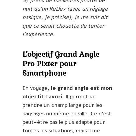
S7 prend de meilleures photos de
nuit qu’un Reflex (avec un réglage
basique, je précise), je me suis dit
que ce serait chouette de tenter
l’expérience.
L’objectif Grand Angle
Pro Pixter pour
Smartphone
En voyage,
le grand angle est mon
objectif favori
. Il permet de
prendre un champ large pour les
paysages ou même en ville. Ce n’est
peut-être pas le plus adapté pour
toutes les situations, mais il me