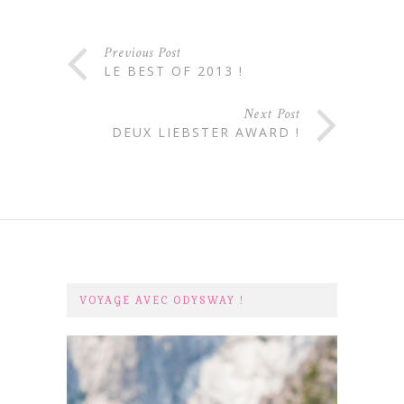
Previous Post
LE BEST OF 2013 !
Next Post
DEUX LIEBSTER AWARD !
VOYAGE AVEC ODYSWAY !