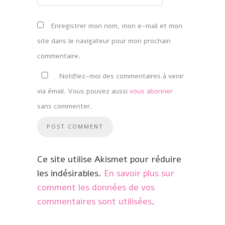
Enregistrer mon nom, mon e-mail et mon
site dans le navigateur pour mon prochain
commentaire.
Notifiez-moi des commentaires à venir
via émail. Vous pouvez aussi
vous abonner
sans commenter.
Ce site utilise Akismet pour réduire
les indésirables.
En savoir plus sur
comment les données de vos
commentaires sont utilisées
.