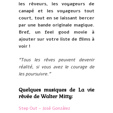
les rêveurs, les voyageurs de
canapé et les voyageurs tout
court, tout en se laissant bercer
par une bande originale magique.
Bref, un feel good movie à
ajouter sur votre liste de films à
voir !
“Tous les rêves peuvent devenir
réalité, si vous avez le courage de
les poursuivre.”
Quelques musiques de La vie
rêvée de Walter Mitty:
Step Out – José Gonzàlez