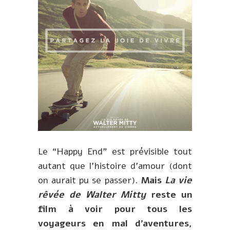
Le “Happy End” est prévisible tout
autant que l’histoire d’amour (dont
on aurait pu se passer).
Mais
La vie
rêvée de Walter Mitty
reste un
film à voir pour tous les
voyageurs en mal d’aventures,