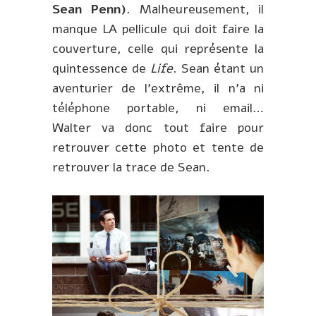
Sean Penn)
. Malheureusement, il
manque LA pellicule qui doit faire la
couverture, celle qui représente la
quintessence de
Life
. Sean étant un
aventurier de l’extrême, il n’a ni
téléphone portable, ni email…
Walter va donc tout faire pour
retrouver cette photo et tente de
retrouver la trace de Sean.