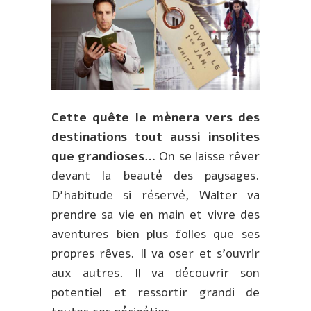
Cette quête le mènera vers des
destinations tout aussi insolites
que grandioses…
On se laisse rêver
devant la beauté des paysages.
D’habitude si réservé, Walter va
prendre sa vie en main et vivre des
aventures bien plus folles que ses
propres rêves. Il va oser et s’ouvrir
aux autres. Il va découvrir son
potentiel et ressortir grandi de