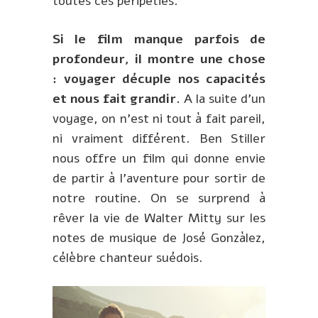
toutes ces péripéties.
Si le film manque parfois de
profondeur, il montre une chose
: voyager décuple nos capacités
et nous fait grandir.
A la suite d’un
voyage, on n’est ni tout à fait pareil,
ni vraiment différent. Ben Stiller
nous offre un film qui donne envie
de partir à l’aventure pour sortir de
notre routine. On se surprend à
rêver la vie de Walter Mitty sur les
notes de musique de José Gonzàlez,
célèbre chanteur suédois.