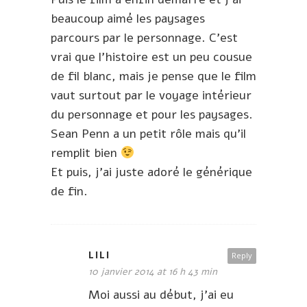
beaucoup aimé les paysages
parcours par le personnage. C’est
vrai que l’histoire est un peu cousue
de fil blanc, mais je pense que le film
vaut surtout par le voyage intérieur
du personnage et pour les paysages.
Sean Penn a un petit rôle mais qu’il
remplit bien
Et puis, j’ai juste adoré le générique
de fin.
LILI
Reply
10 janvier 2014 at 16 h 43 min
Moi aussi au début, j’ai eu