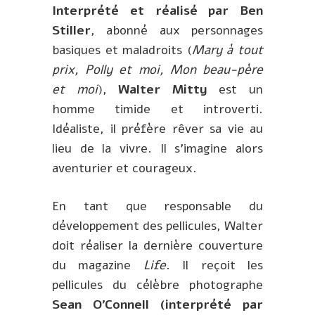
Interprété et réalisé par Ben
Stiller
, abonné aux personnages
basiques et maladroits (
Mary à tout
prix, Polly et moi, Mon beau-père
et moi
),
Walter Mitty
est un
homme timide et introverti.
Idéaliste, il préfère rêver sa vie au
lieu de la vivre. Il s’imagine alors
aventurier et courageux.
En tant que responsable du
développement des pellicules, Walter
doit réaliser la dernière couverture
du magazine
Life
. Il reçoit les
pellicules du célèbre photographe
Sean O’Connell (interprété par