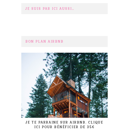
JE SUIS PAR ICI AUSSI…
BON PLAN AIRBNB
JE TE PARRAINE SUR AIRBNB. CLIQUE
ICI POUR BÉNÉFICIER DE 35€