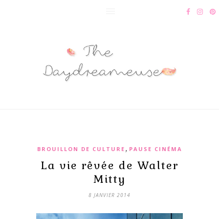
,
BROUILLON DE CULTURE
PAUSE CINÉMA
La vie rêvée de Walter
Mitty
8 JANVIER 2014