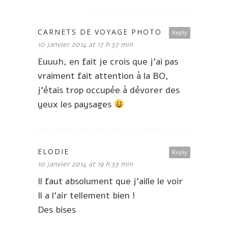
CARNETS DE VOYAGE PHOTO
Reply
10 janvier 2014 at 17 h 57 min
Euuuh, en fait je crois que j’ai pas
vraiment fait attention à la BO,
j’étais trop occupée à dévorer des
yeux les paysages
ELODIE
Reply
10 janvier 2014 at 19 h 53 min
Il faut absolument que j’aille le voir
Il a l’air tellement bien !
Des bises