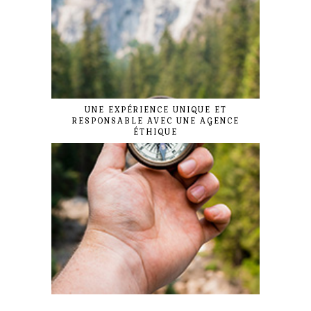
UNE EXPÉRIENCE UNIQUE ET
RESPONSABLE AVEC UNE AGENCE
ÉTHIQUE