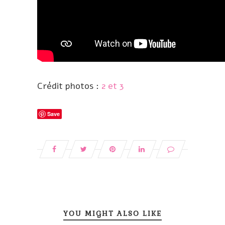
Crédit photos :
2 et 3
Save
YOU MIGHT ALSO LIKE