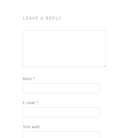
LEAVE A REPLY
Nom
*
E-mail
*
Site web