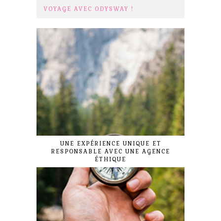
VOYAGE AVEC ODYSWAY !
UNE EXPÉRIENCE UNIQUE ET
RESPONSABLE AVEC UNE AGENCE
ÉTHIQUE