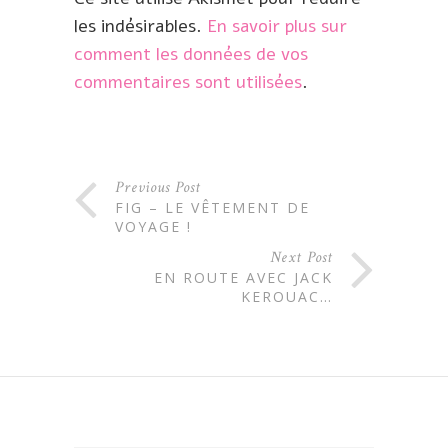
les indésirables.
En savoir plus sur
comment les données de vos
commentaires sont utilisées
.
Previous Post
FIG – LE VÊTEMENT DE
VOYAGE !
Next Post
EN ROUTE AVEC JACK
KEROUAC…