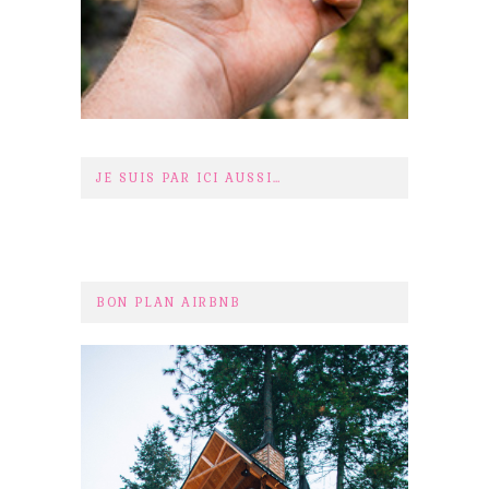
JE SUIS PAR ICI AUSSI…
BON PLAN AIRBNB