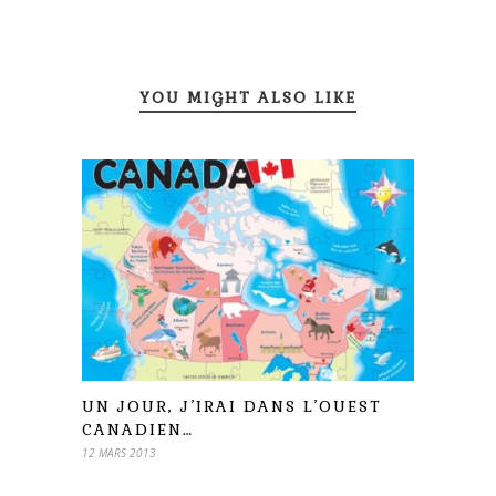
YOU MIGHT ALSO LIKE
UN JOUR, J’IRAI DANS L’OUEST
CANADIEN…
12 MARS 2013