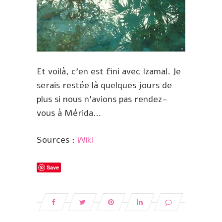
Et voilà, c’en est fini avec Izamal. Je
serais restée là quelques jours de
plus si nous n’avions pas rendez-
vous à Mérida…
Sources :
Wiki
Save