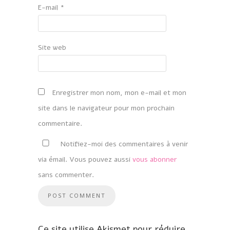
E-mail
*
Site web
Enregistrer mon nom, mon e-mail et mon
site dans le navigateur pour mon prochain
commentaire.
Notifiez-moi des commentaires à venir
via émail. Vous pouvez aussi
vous abonner
sans commenter.
Ce site utilise Akismet pour réduire