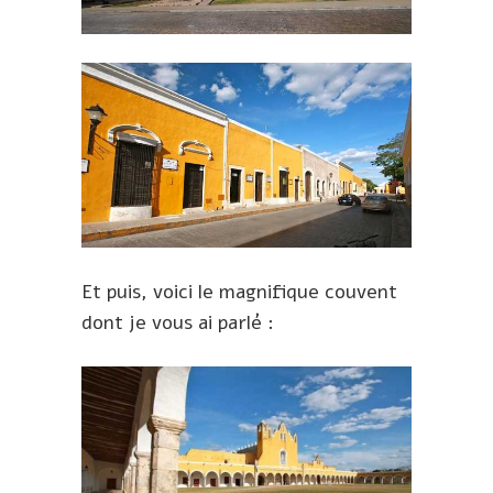
Et puis, voici le magnifique couvent
dont je vous ai parlé :