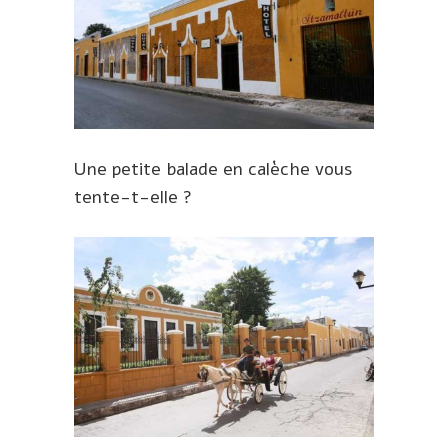
Une petite balade en calèche vous
tente-t-elle ?