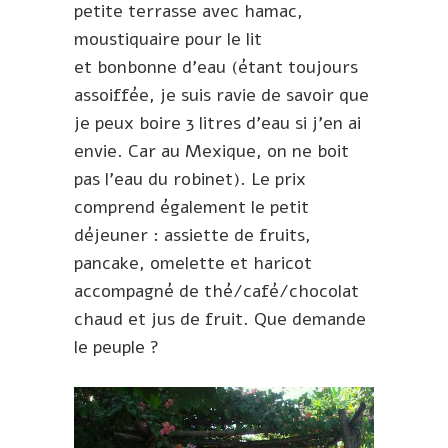
petite terrasse avec hamac,
moustiquaire pour le lit
et bonbonne d’eau (étant toujours
assoiffée, je suis ravie de savoir que
je peux boire 3 litres d’eau si j’en ai
envie. Car au Mexique, on ne boit
pas l’eau du robinet). Le prix
comprend également le petit
déjeuner : assiette de fruits,
pancake, omelette et haricot
accompagné de thé/café/chocolat
chaud et jus de fruit. Que demande
le peuple ?