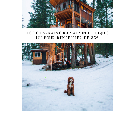
JE TE PARRAINE SUR AIRBNB. CLIQUE
ICI POUR BÉNÉFICIER DE 35€