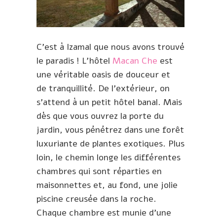
C’est à Izamal que nous avons trouvé
le paradis ! L’hôtel
Macan Che
est
une véritable oasis de douceur et
de tranquillité. De l’extérieur, on
s’attend à un petit hôtel banal. Mais
dès que vous ouvrez la porte du
jardin, vous pénétrez dans une forêt
luxuriante de plantes exotiques. Plus
loin, le chemin longe les différentes
chambres qui sont réparties en
maisonnettes et, au fond, une jolie
piscine creusée dans la roche.
Chaque chambre est munie d’une