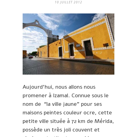
10 JUILLET 2012
Aujourd’hui, nous allons nous
promener à Izamal. Connue sous le
nom de “la ville jaune” pour ses
maisons peintes couleur ocre, cette
petite ville située à 72 km de Mérida,
possède un très joli couvent et