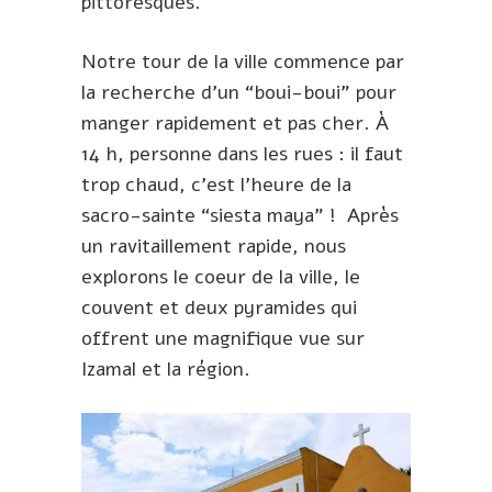
pittoresques.
Notre tour de la ville commence par
la recherche d’un “boui-boui” pour
manger rapidement et pas cher. À
14 h, personne dans les rues : il faut
trop chaud, c’est l’heure de la
sacro-sainte “siesta maya” ! Après
un ravitaillement rapide, nous
explorons le coeur de la ville, le
couvent et deux pyramides qui
offrent une magnifique vue sur
Izamal et la région.