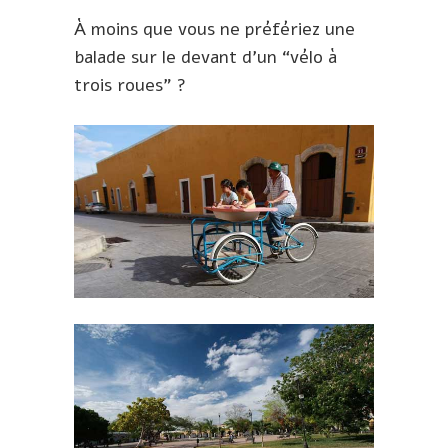
À moins que vous ne préfériez une
balade sur le devant d’un “vélo à
trois roues” ?