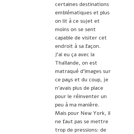
certaines destinations
emblématiques et plus
on lit à ce sujet et
moins on se sent
capable de visiter cet
endroit à sa façon.
J’ai eu ça avec la
Thaïlande, on est
matraqué d’images sur
ce pays et du coup, je
n’avais plus de place
pour le réinventer un
peu à ma manière.
Mais pour New York, il
ne faut pas se mettre
trop de pressions: de