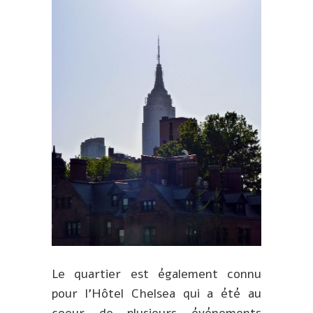
Le quartier est également connu
pour l’Hôtel Chelsea qui a été au
coeur de plusieurs événements