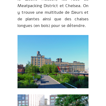
Meatpacking District et Chelsea. On
y trouve une multitude de fleurs et
de plantes ainsi que des chaises
longues (en bois) pour se détendre.