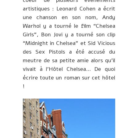
artistiques : Leonard Cohen a écrit
une chanson en son nom, Andy
Warhol y a tourné le film “Chelsea
Girls”, Bon Jovi y a tourné son clip
“Midnight in Chelsea” et Sid Vicious
des Sex Pistols a été accusé du
meutre de sa petite amie alors qu’il
vivait à l’Hôtel Chelsea… De quoi
écrire toute un roman sur cet hôtel
!