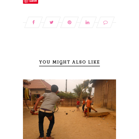
Save
YOU MIGHT ALSO LIKE