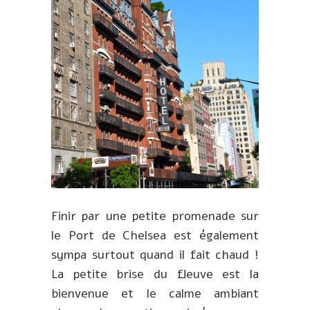
Finir par une petite promenade sur
le Port de Chelsea est également
sympa surtout quand il fait chaud !
La petite brise du fleuve est la
bienvenue et le calme ambiant