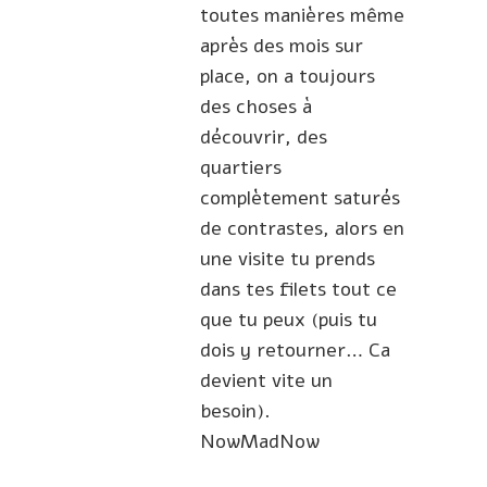
toutes manières même
après des mois sur
place, on a toujours
des choses à
découvrir, des
quartiers
complètement saturés
de contrastes, alors en
une visite tu prends
dans tes filets tout ce
que tu peux (puis tu
dois y retourner… Ca
devient vite un
besoin).
NowMadNow