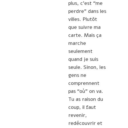
plus, c’est “me
perdre” dans les
villes. Plutôt
que suivre ma
carte. Mais ça
marche
seulement
quand je suis
seule. Sinon, les
gens ne
comprennent
pas “où” on va.
Tu as raison du
coup, il faut
revenir,
redécouvrir et