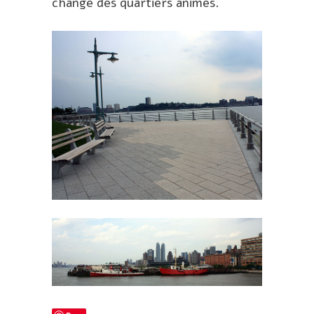
change des quartiers animés.