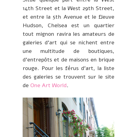
14th Street et la West 29th Street,
et entre la 5th Avenue et le fleuve
Hudson, Chelsea est un quartier
tout mignon ravira les amateurs de
galeries d’art qui se nichent entre
une multitude de boutiques,
d’entrepôts et de maisons en brique
rouge. Pour les férus d’art, la liste
des galeries se trouvent sur le site
de
One Art World
.