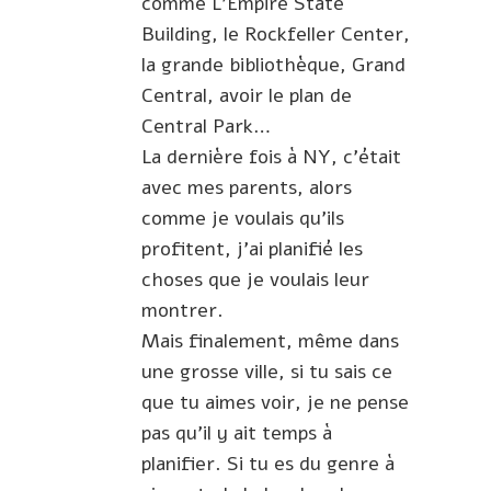
comme L’Empire State
Building, le Rockfeller Center,
la grande bibliothèque, Grand
Central, avoir le plan de
Central Park…
La dernière fois à NY, c’était
avec mes parents, alors
comme je voulais qu’ils
profitent, j’ai planifié les
choses que je voulais leur
montrer.
Mais finalement, même dans
une grosse ville, si tu sais ce
que tu aimes voir, je ne pense
pas qu’il y ait temps à
planifier. Si tu es du genre à