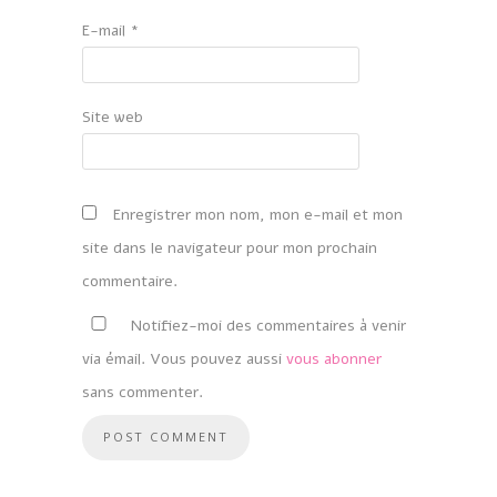
E-mail
*
Site web
Enregistrer mon nom, mon e-mail et mon
site dans le navigateur pour mon prochain
commentaire.
Notifiez-moi des commentaires à venir
via émail. Vous pouvez aussi
vous abonner
sans commenter.