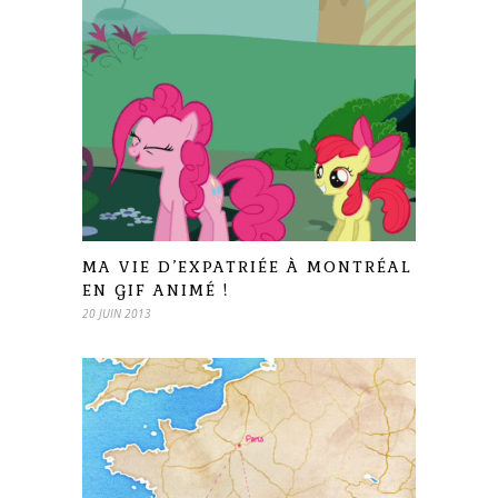
MA VIE D’EXPATRIÉE À MONTRÉAL
EN GIF ANIMÉ !
20 JUIN 2013