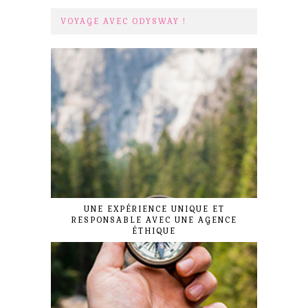
VOYAGE AVEC ODYSWAY !
UNE EXPÉRIENCE UNIQUE ET
RESPONSABLE AVEC UNE AGENCE
ÉTHIQUE