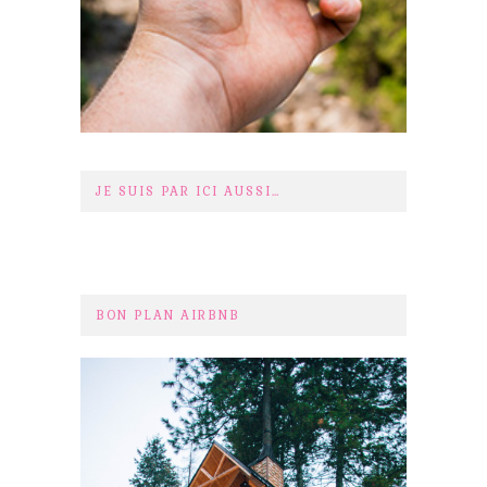
JE SUIS PAR ICI AUSSI…
BON PLAN AIRBNB