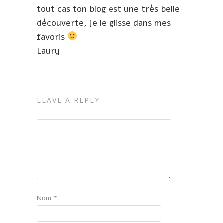
tout cas ton blog est une très belle
découverte, je le glisse dans mes
favoris
Laury
LEAVE A REPLY
Nom
*