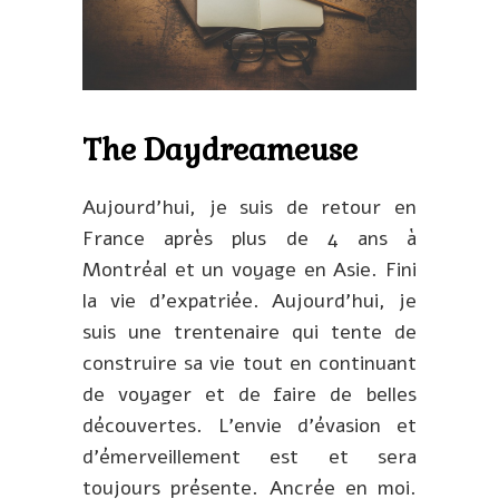
The Daydreameuse
Aujourd’hui, je suis de retour en
France après plus de 4 ans à
Montréal et un voyage en Asie. Fini
la vie d’expatriée. Aujourd’hui, je
suis une trentenaire qui tente de
construire sa vie tout en continuant
de voyager et de faire de belles
découvertes. L’envie d’évasion et
d’émerveillement est et sera
toujours présente. Ancrée en moi.