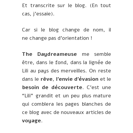
Et transcrite sur le blog. (En tout
cas, j’essaie).
Car si le blog change de nom, il
ne change pas d’orientation !
The Daydreameuse
me semble
être, dans le fond, dans la lignée de
Lili au pays des merveilles. On reste
dans le
rêve
,
l’envie d’évasion
et le
besoin de découverte
. C’est une
“Lili” grandit et un peu plus mature
qui comblera les pages blanches de
ce blog avec de nouveaux articles de
voyage
.