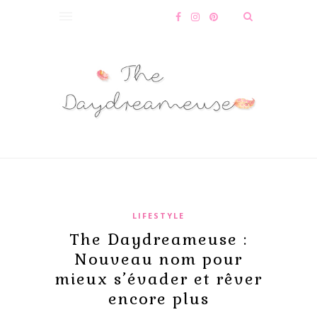
LIFESTYLE
The Daydreameuse :
Nouveau nom pour
mieux s’évader et rêver
encore plus