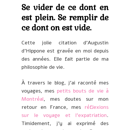
Se vider de ce dont en
est plein. Se remplir de
ce dont on est vide.
Cette jolie citation d’Augustin
d’Hippone est gravée en moi depuis
des années. Elle fait partie de ma
philosophie de vie.
À travers le blog, j’ai raconté mes
voyages, mes
petits bouts de vie à
Montréal
, mes doutes sur mon
retour en France, mes
réflexions
sur le voyage et l’expatriation
.
Timidement, j’y ai exprimé des