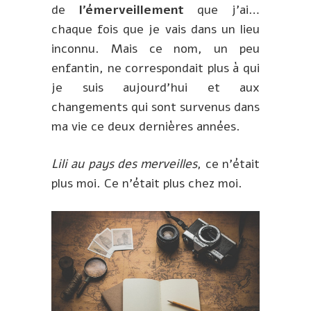
de
l’émerveillement
que j’ai…
chaque fois que je vais dans un lieu
inconnu. Mais ce nom, un peu
enfantin, ne correspondait plus à qui
je suis aujourd’hui et aux
changements qui sont survenus dans
ma vie ce deux dernières années.
Lili au pays des merveilles
, ce n’était
plus moi. Ce n’était plus chez moi.