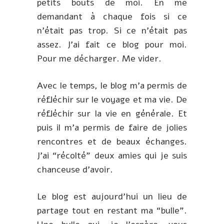
petits bouts de moi. En me
demandant à chaque fois si ce
n’était pas trop. Si ce n’était pas
assez. J’ai fait ce blog pour moi.
Pour me décharger. Me vider.
Avec le temps, le blog m’a permis de
réfléchir sur le voyage et ma vie. De
réfléchir sur la vie en générale. Et
puis il m’a permis de faire de jolies
rencontres et de beaux échanges.
J’ai “récolté” deux amies qui je suis
chanceuse d’avoir.
Le blog est aujourd’hui un lieu de
partage tout en restant ma “bulle”.