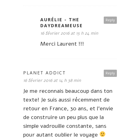
AURÉLIE - THE
Reply
DAYDREAMEUSE
16 février 2016 at 15 h 24 min
Merci Laurent !!!
PLANET ADDICT
Reply
16 février 2016 at 14 h 38 min
Je me reconnais beaucoup dans ton
texte! Je suis aussi récemment de
retour en France, 30 ans, et l’envie
de construire un peu plus que la
simple vadrouille constante, sans
pour autant oublier le voyage