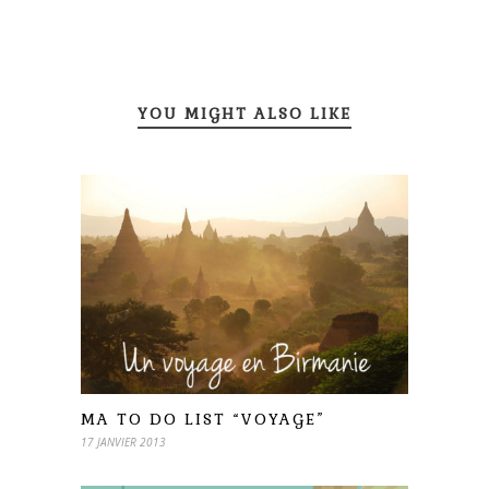
YOU MIGHT ALSO LIKE
MA TO DO LIST “VOYAGE”
17 JANVIER 2013