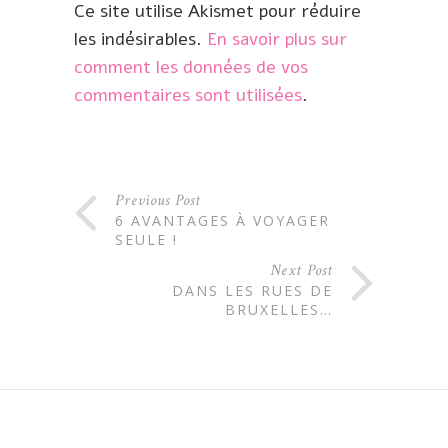
Ce site utilise Akismet pour réduire
les indésirables.
En savoir plus sur
comment les données de vos
commentaires sont utilisées
.
Previous Post
6 AVANTAGES À VOYAGER
SEULE !
Next Post
DANS LES RUES DE
BRUXELLES…