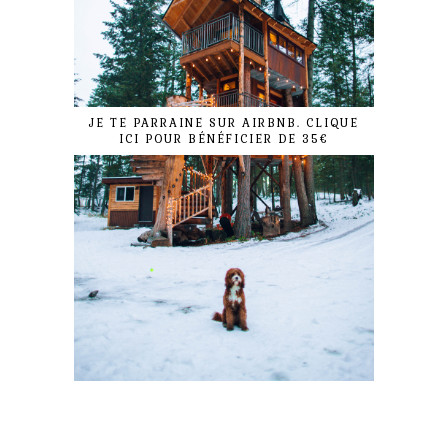
JE TE PARRAINE SUR AIRBNB. CLIQUE
ICI POUR BÉNÉFICIER DE 35€