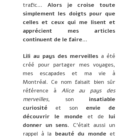
trafic…
Alors je croise toute
simplement les doigts pour que
celles et ceux qui me lisent et
apprécient mes articles
continuent de le faire…
Lili au pays des merveilles
a été
créé pour partager mes voyages,
mes escapades et ma vie à
Montréal. Ce nom faisait bien sûr
référence à
Alice au pays des
merveilles
, son
insatiable
curiosité
et son
envie de
découvrir le monde
et de
lui
donner un sens
. C’était aussi un
rappel à la
beauté du monde
et