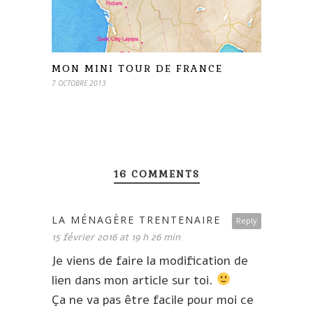
MON MINI TOUR DE FRANCE
7 OCTOBRE 2013
16 COMMENTS
LA MÉNAGÈRE TRENTENAIRE
Reply
15 février 2016 at 19 h 26 min
Je viens de faire la modification de
lien dans mon article sur toi.
Ça ne va pas être facile pour moi ce