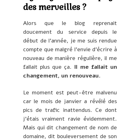
des merveilles ?
Alors que le blog reprenait
doucement du service depuis le
début de l’année, je me suis rendue
compte que malgré l’envie d’écrire à
nouveau de manière régulière, il me
fallait plus que ça.
Il me fallait un
changement, un renouveau.
Le moment est peut-être malvenu
car le mois de janvier a révélé des
pics de trafic inattendus. Ce dont
j’étais vraiment ravie évidemment.
Mais qui dit changement de nom de
domaine, dit bouleversement de son