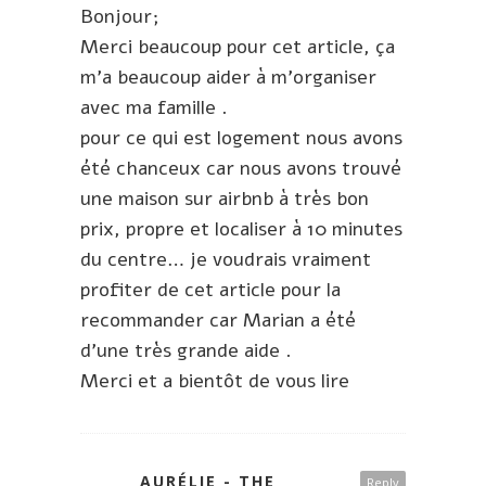
Bonjour;
Merci beaucoup pour cet article, ça
m’a beaucoup aider à m’organiser
avec ma famille .
pour ce qui est logement nous avons
été chanceux car nous avons trouvé
une maison sur airbnb à très bon
prix, propre et localiser à 10 minutes
du centre… je voudrais vraiment
profiter de cet article pour la
recommander car Marian a été
d’une très grande aide .
Merci et a bientôt de vous lire
AURÉLIE - THE
Reply