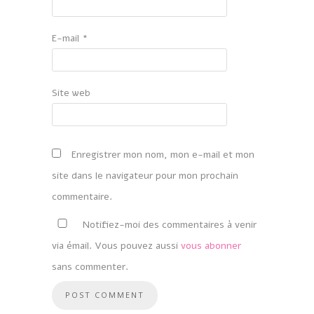
E-mail
*
Site web
Enregistrer mon nom, mon e-mail et mon
site dans le navigateur pour mon prochain
commentaire.
Notifiez-moi des commentaires à venir
via émail. Vous pouvez aussi
vous abonner
sans commenter.