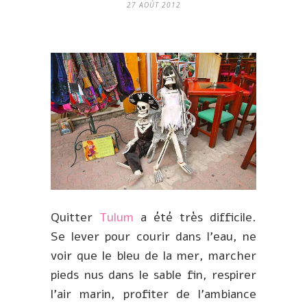
27 AOÛT 2012
Quitter
Tulum
a été très difficile.
Se lever pour courir dans l’eau, ne
voir que le bleu de la mer, marcher
pieds nus dans le sable fin, respirer
l’air marin, profiter de l’ambiance