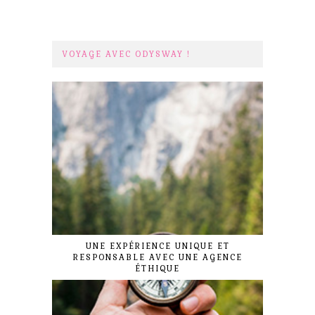
VOYAGE AVEC ODYSWAY !
UNE EXPÉRIENCE UNIQUE ET
RESPONSABLE AVEC UNE AGENCE
ÉTHIQUE