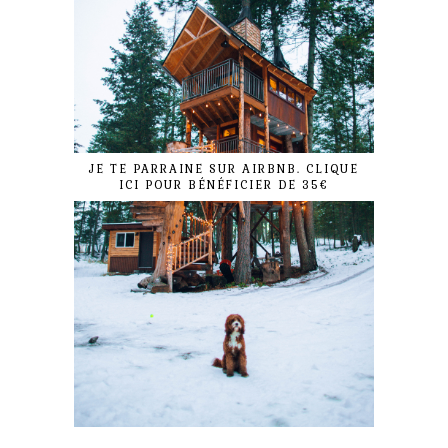
JE TE PARRAINE SUR AIRBNB. CLIQUE
ICI POUR BÉNÉFICIER DE 35€