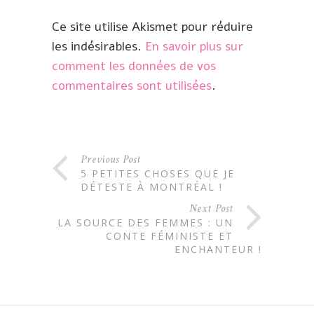
Ce site utilise Akismet pour réduire
les indésirables.
En savoir plus sur
comment les données de vos
commentaires sont utilisées
.
Previous Post
5 PETITES CHOSES QUE JE
DÉTESTE À MONTRÉAL !
Next Post
LA SOURCE DES FEMMES : UN
CONTE FÉMINISTE ET
ENCHANTEUR !