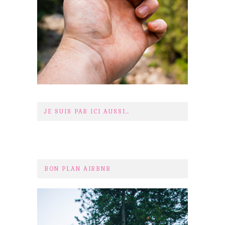
JE SUIS PAR ICI AUSSI…
BON PLAN AIRBNB