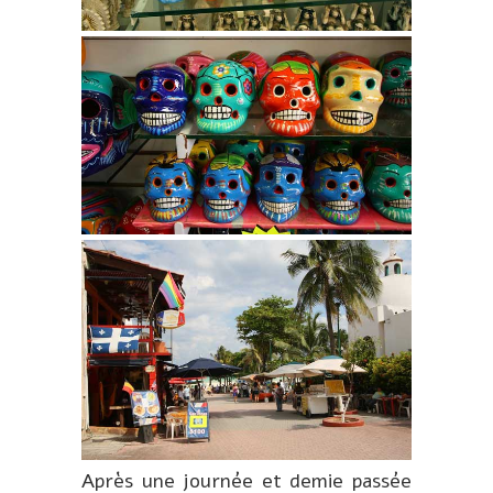
Après une journée et demie passée