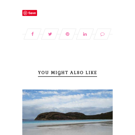
Save
YOU MIGHT ALSO LIKE