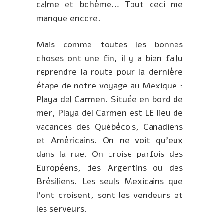
calme et bohème… Tout ceci me
manque encore.
Mais comme toutes les bonnes
choses ont une fin, il y a bien fallu
reprendre la route pour la dernière
étape de notre voyage au Mexique :
Playa del Carmen. Située en bord de
mer, Playa del Carmen est LE lieu de
vacances des Québécois, Canadiens
et Américains. On ne voit qu’eux
dans la rue. On croise parfois des
Européens, des Argentins ou des
Brésiliens. Les seuls Mexicains que
l’ont croisent, sont les vendeurs et
les serveurs.