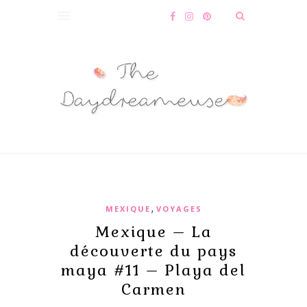
,
MEXIQUE
VOYAGES
Mexique – La
découverte du pays
maya #11 – Playa del
Carmen