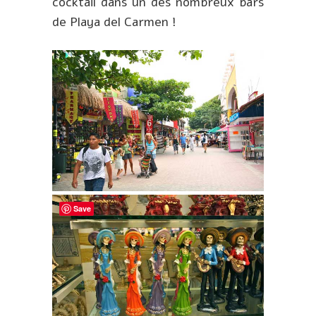
cocktail dans un des nombreux bars
de Playa del Carmen !
Save