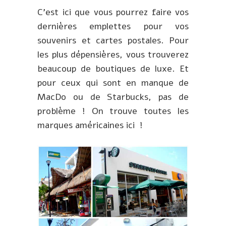
C’est ici que vous pourrez faire vos
dernières emplettes pour vos
souvenirs et cartes postales. Pour
les plus dépensières, vous trouverez
beaucoup de boutiques de luxe. Et
pour ceux qui sont en manque de
MacDo ou de Starbucks, pas de
problème ! On trouve toutes les
marques américaines ici !