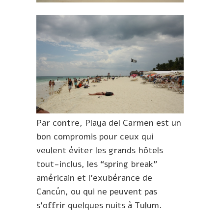
Par contre, Playa del Carmen est un
bon compromis pour ceux qui
veulent éviter les grands hôtels
tout-inclus, les “spring break”
américain et l’exubérance de
Cancún, ou qui ne peuvent pas
s’offrir quelques nuits à Tulum.