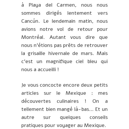
à Playa del Carmen, nous nous
sommes dirigés lentement vers
Cancún. Le lendemain matin, nous
avions notre vol de retour pour
Montréal. Autant vous dire que
nous n’étions pas prêts de retrouver
la grisaille hivernale de mars. Mais
c’est un magnifique ciel bleu qui
nous a accueilli !
Je vous concocte encore deux petits
articles sur le Mexique : mes
découvertes culinaires ! On a
tellement bien mangé là-bas… Et un
autre sur quelques conseils
pratiques pour voyager au Mexique.