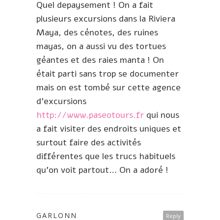
Quel depaysement ! On a fait
plusieurs excursions dans la Riviera
Maya, des cénotes, des ruines
mayas, on a aussi vu des tortues
géantes et des raies manta ! On
était parti sans trop se documenter
mais on est tombé sur cette agence
d’excursions
http://www.paseotours.fr
qui nous
a fait visiter des endroits uniques et
surtout faire des activités
différentes que les trucs habituels
qu’on voit partout… On a adoré !
GARLONN
Reply