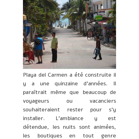
Playa del Carmen a été construite il
y a une quinzaine d’années. Il
paraîtrait même que beaucoup de
voyageurs ou vacanciers
souhaiteraient rester pour s’y
installer. L’ambiance y est
détendue, les nuits sont animées,
les boutiques en tout genre