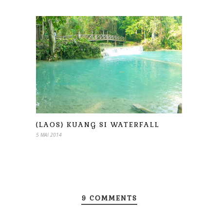
{LAOS} KUANG SI WATERFALL
5 MAI 2014
9 COMMENTS