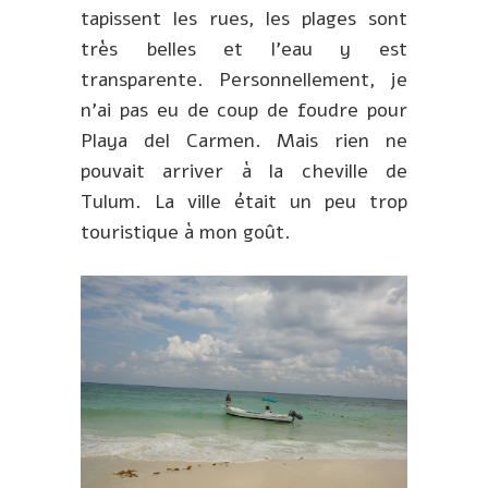
tapissent les rues, les plages sont
très belles et l’eau y est
transparente. Personnellement, je
n’ai pas eu de coup de foudre pour
Playa del Carmen. Mais rien ne
pouvait arriver à la cheville de
Tulum. La ville était un peu trop
touristique à mon goût.