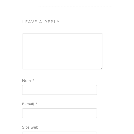
LEAVE A REPLY
Nom
*
E-mail
*
Site web