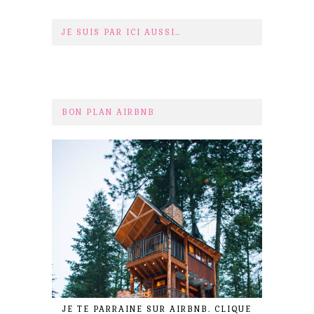
JE SUIS PAR ICI AUSSI…
BON PLAN AIRBNB
JE TE PARRAINE SUR AIRBNB. CLIQUE