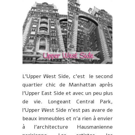
L’Upper West Side, c’est le second
quartier chic de Manhattan après
l’Upper East Side et avec un peu plus
de vie. Longeant Central Park,
l’Upper West Side n’est pas avare de
beaux immeubles et n’a rien à envier
à l’architecture Hausmanienne