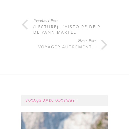
Previous Post
{LECTURE} L’HISTOIRE DE PI
DE YANN MARTEL
Next Post
VOYAGER AUTREMENT…
VOYAGE AVEC ODYSWAY !