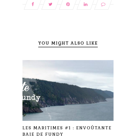
YOU MIGHT ALSO LIKE
LES MARITIMES #1 : ENVOÛTANTE
BAIE DE FUNDY