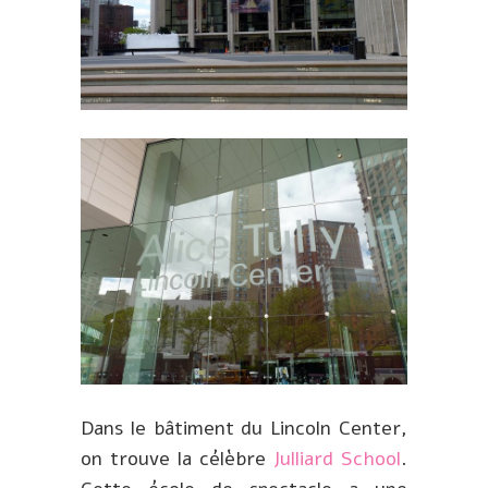
Dans le bâtiment du Lincoln Center,
on trouve la célèbre
Julliard School
.