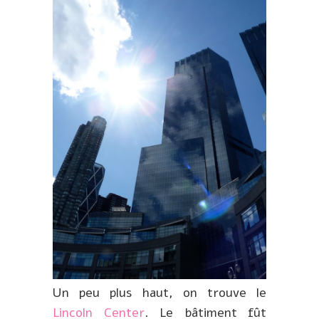
Un peu plus haut, on trouve le
Lincoln Center
. Le bâtiment fût