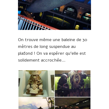
On trouve même une baleine de 30
mètres de long suspendue au
plafond ! On va espérer qu’elle est
solidement accrochée…