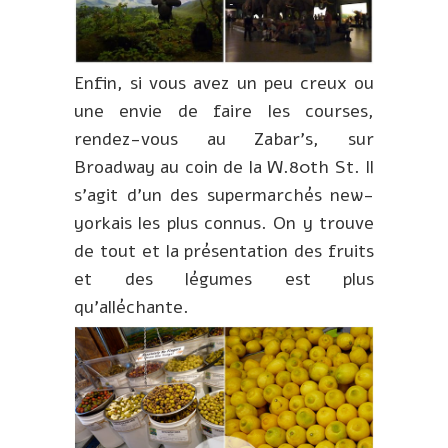
Enfin, si vous avez un peu creux ou
une envie de faire les courses,
rendez-vous au Zabar’s, sur
Broadway au coin de la W.80th St. Il
s’agit d’un des supermarchés new-
yorkais les plus connus. On y trouve
de tout et la présentation des fruits
et des légumes est plus
qu’alléchante.