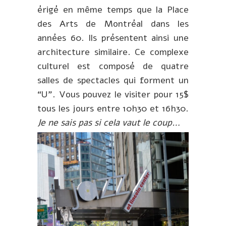
érigé en même temps que la Place
des Arts de Montréal dans les
années 60. Ils présentent ainsi une
architecture similaire. Ce complexe
culturel est composé de quatre
salles de spectacles qui forment un
“U”. Vous pouvez le visiter pour 15$
tous les jours entre 10h30 et 16h30.
Je ne sais pas si cela vaut le coup…