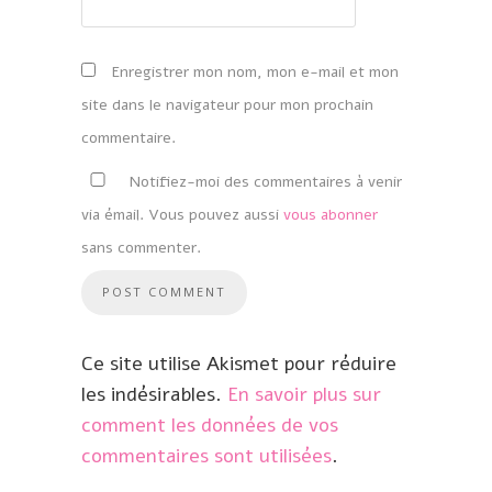
Enregistrer mon nom, mon e-mail et mon
site dans le navigateur pour mon prochain
commentaire.
Notifiez-moi des commentaires à venir
via émail. Vous pouvez aussi
vous abonner
sans commenter.
Ce site utilise Akismet pour réduire
les indésirables.
En savoir plus sur
comment les données de vos
commentaires sont utilisées
.