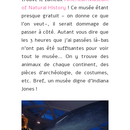
of Natural History
! Ce musée étant
presque gratuit – on donne ce que
l’on veut-, il serait dommage de
passer à côté. Autant vous dire que
les 3 heures que j’ai passées là-bas
n’ont pas été suffisantes pour voir
tout le musée… On y trouve des
animaux de chaque continent, des
pièces d’archéologie, de costumes,
etc. Bref, un musée digne d’Indiana
Jones !