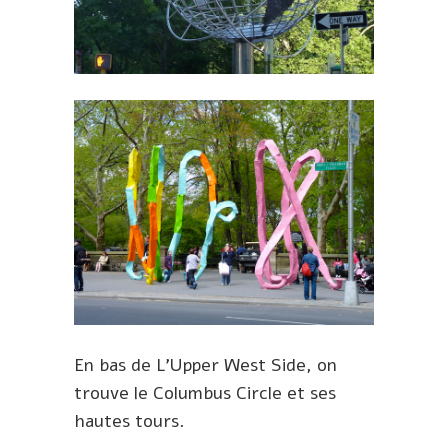
En bas de L’Upper West Side, on
trouve le Columbus Circle et ses
hautes tours.