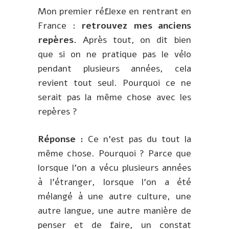
Mon premier réflexe en rentrant en
France :
retrouvez mes anciens
repères.
Après tout, on dit bien
que si on ne pratique pas le vélo
pendant plusieurs années, cela
revient tout seul. Pourquoi ce ne
serait pas la même chose avec les
repères ?
Réponse :
Ce n’est pas du tout la
même chose. Pourquoi ? Parce que
lorsque l’on a vécu plusieurs années
à l’étranger, lorsque l’on a été
mélangé à une autre culture, une
autre langue, une autre manière de
penser et de faire, un constat