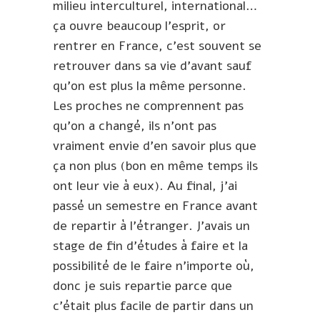
milieu interculturel, international…
ça ouvre beaucoup l’esprit, or
rentrer en France, c’est souvent se
retrouver dans sa vie d’avant sauf
qu’on est plus la même personne.
Les proches ne comprennent pas
qu’on a changé, ils n’ont pas
vraiment envie d’en savoir plus que
ça non plus (bon en même temps ils
ont leur vie à eux). Au final, j’ai
passé un semestre en France avant
de repartir à l’étranger. J’avais un
stage de fin d’études à faire et la
possibilité de le faire n’importe où,
donc je suis repartie parce que
c’était plus facile de partir dans un