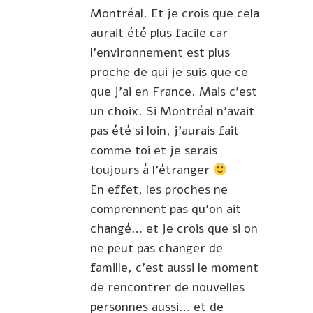
Montréal. Et je crois que cela
aurait été plus facile car
l’environnement est plus
proche de qui je suis que ce
que j’ai en France. Mais c’est
un choix. Si Montréal n’avait
pas été si loin, j’aurais fait
comme toi et je serais
toujours à l’étranger
En effet, les proches ne
comprennent pas qu’on ait
changé… et je crois que si on
ne peut pas changer de
famille, c’est aussi le moment
de rencontrer de nouvelles
personnes aussi… et de