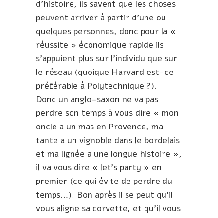
d’histoire, ils savent que les choses
peuvent arriver à partir d’une ou
quelques personnes, donc pour la «
réussite » économique rapide ils
s’appuient plus sur l’individu que sur
le réseau (quoique Harvard est-ce
préférable à Polytechnique ?).
Donc un anglo-saxon ne va pas
perdre son temps à vous dire « mon
oncle a un mas en Provence, ma
tante a un vignoble dans le bordelais
et ma lignée a une longue histoire »,
il va vous dire « let’s party » en
premier (ce qui évite de perdre du
temps…). Bon après il se peut qu’il
vous aligne sa corvette, et qu’il vous