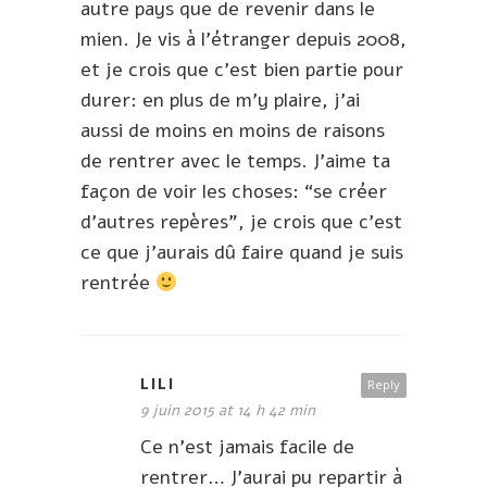
autre pays que de revenir dans le
mien. Je vis à l’étranger depuis 2008,
et je crois que c’est bien partie pour
durer: en plus de m’y plaire, j’ai
aussi de moins en moins de raisons
de rentrer avec le temps. J’aime ta
façon de voir les choses: “se créer
d’autres repères”, je crois que c’est
ce que j’aurais dû faire quand je suis
rentrée
LILI
Reply
9 juin 2015 at 14 h 42 min
Ce n’est jamais facile de
rentrer… J’aurai pu repartir à