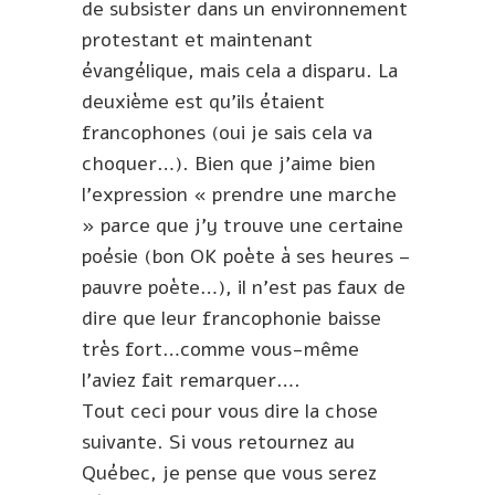
de subsister dans un environnement
protestant et maintenant
évangélique, mais cela a disparu. La
deuxième est qu’ils étaient
francophones (oui je sais cela va
choquer…). Bien que j’aime bien
l’expression « prendre une marche
» parce que j’y trouve une certaine
poésie (bon OK poète à ses heures –
pauvre poète…), il n’est pas faux de
dire que leur francophonie baisse
très fort…comme vous-même
l’aviez fait remarquer….
Tout ceci pour vous dire la chose
suivante. Si vous retournez au
Québec, je pense que vous serez