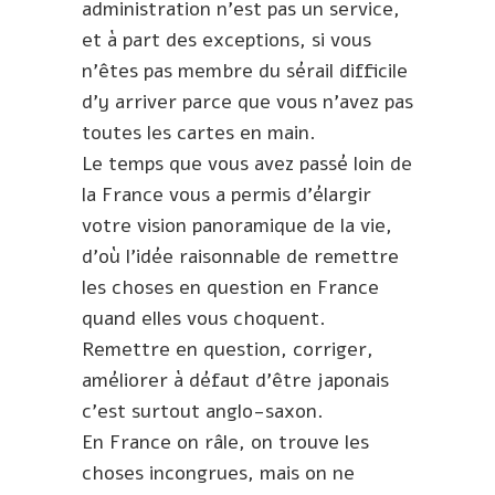
administration n’est pas un service,
et à part des exceptions, si vous
n’êtes pas membre du sérail difficile
d’y arriver parce que vous n’avez pas
toutes les cartes en main.
Le temps que vous avez passé loin de
la France vous a permis d’élargir
votre vision panoramique de la vie,
d’où l’idée raisonnable de remettre
les choses en question en France
quand elles vous choquent.
Remettre en question, corriger,
améliorer à défaut d’être japonais
c’est surtout anglo-saxon.
En France on râle, on trouve les
choses incongrues, mais on ne