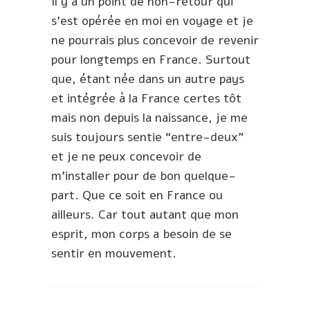
Il y a un point de non-retour qui
s’est opérée en moi en voyage et je
ne pourrais plus concevoir de revenir
pour longtemps en France. Surtout
que, étant née dans un autre pays
et intégrée à la France certes tôt
mais non depuis la naissance, je me
suis toujours sentie “entre-deux”
et je ne peux concevoir de
m’installer pour de bon quelque-
part. Que ce soit en France ou
ailleurs. Car tout autant que mon
esprit, mon corps a besoin de se
sentir en mouvement.