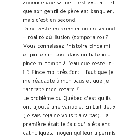
annonce que sa mère est avocate et
que son gentil de père est banquier,
mais c’est en second.
Donc veste en premier ou en second
– réalité où illusion (temporaire) ?
Vous connaissez l’histoire pince mi
et pince moi sont dans un bateau –
pince mi tombe à l’eau que reste-t-
il ? Pince moi très fort il faut que je
me réadapte à mon pays et que je
rattrape mon retard !!
Le problème du Québec c’est qu’ils
ont ajouté une variable. En fait deux
(je sais cela ne vous plaira pas). La
première était le fait qu’ils étaient
catholiques, moyen qui leur a permis