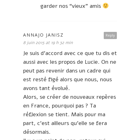
garder nos “vieux” amis
ANNAJO JANISZ
Reply
8 juin 2015 at 19 h 32 min
Je suis d’accord avec ce que tu dis et
aussi avec les propos de Lucie. On ne
peut pas revenir dans un cadre qui
est resté figé alors que nous, nous
avons tant évolué.
Alors, se créer de nouveaux repères
en France, pourquoi pas ? Ta
réflexion se tient. Mais pour ma
part, c’est ailleurs qu’elle se fera
désormais.