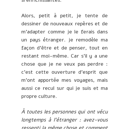
Alors, petit à petit, je tente de
dessiner de nouveaux repères et de
m’adapter comme je le ferais dans
un pays étranger. je remodèle ma
façon d’être et de penser, tout en
restant moi-même. Car s’il y a une
chose que je ne veux pas perdre :
c’est cette ouverture d’esprit que
m’ont apportée mes voyages, mais
aussi ce recul sur qui je suis et ma
propre culture.
À toutes les personnes qui ont vécu
longtemps à l’étranger : avez-vous
ressenti la même chose et comment