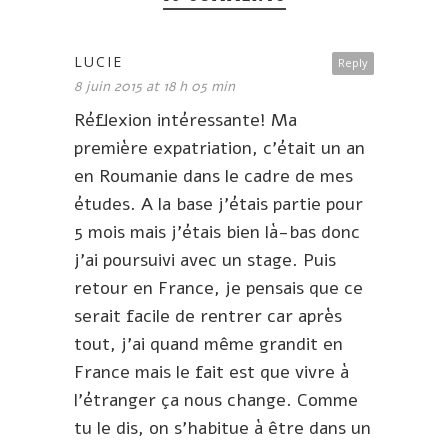
LUCIE
Reply
8 juin 2015 at 18 h 05 min
Réflexion intéressante! Ma
première expatriation, c’était un an
en Roumanie dans le cadre de mes
études. A la base j’étais partie pour
5 mois mais j’étais bien là-bas donc
j’ai poursuivi avec un stage. Puis
retour en France, je pensais que ce
serait facile de rentrer car après
tout, j’ai quand même grandit en
France mais le fait est que vivre à
l’étranger ça nous change. Comme
tu le dis, on s’habitue à être dans un