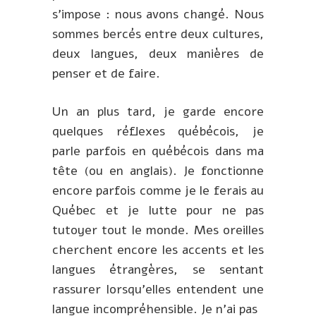
s’impose : nous avons changé. Nous
sommes bercés entre deux cultures,
deux langues, deux manières de
penser et de faire.
Un an plus tard, je garde encore
quelques réflexes québécois, je
parle parfois en québécois dans ma
tête (ou en anglais). Je fonctionne
encore parfois comme je le ferais au
Québec et je lutte pour ne pas
tutoyer tout le monde. Mes oreilles
cherchent encore les accents et les
langues étrangères, se sentant
rassurer lorsqu’elles entendent une
langue incompréhensible. Je n’ai pas