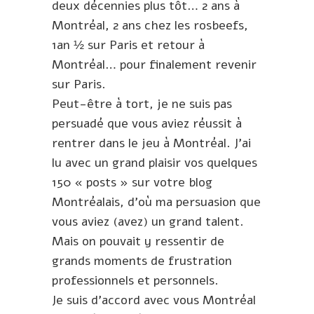
deux décennies plus tôt… 2 ans à
Montréal, 2 ans chez les rosbeefs,
1an ½ sur Paris et retour à
Montréal… pour finalement revenir
sur Paris.
Peut-être à tort, je ne suis pas
persuadé que vous aviez réussit à
rentrer dans le jeu à Montréal. J’ai
lu avec un grand plaisir vos quelques
150 « posts » sur votre blog
Montréalais, d’où ma persuasion que
vous aviez (avez) un grand talent.
Mais on pouvait y ressentir de
grands moments de frustration
professionnels et personnels.
Je suis d’accord avec vous Montréal