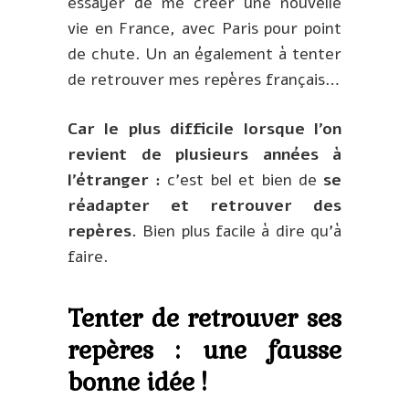
essayer de me créer une nouvelle
vie en France, avec Paris pour point
de chute. Un an également à tenter
de retrouver mes repères français…
Car le plus difficile lorsque l’on
revient de plusieurs années à
l’étranger :
c’est bel et bien de
se
réadapter et retrouver des
repères.
Bien plus facile à dire qu’à
faire.
Tenter de retrouver ses
repères : une fausse
bonne idée !