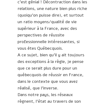
c’est génial ! Décontraction dans les
relations, une nature bien plus riche
(quoiqu’on puisse dire), et surtout
un ratio moyens/qualité de vie
supérieur à la France, avec des
perspectives de réussite
professionnelle intéressantes, si
vous êtes Québecquois.
A ce sujet, bien qu’il y ait toujours
des exceptions à la règle, je pense
que ce serait plus dure pour un
québecquois de réussir en France,
dans le contexte que vous avez
réalisé, que l’inverse.
Dans notre pays, les réseaux
règnent, l’état au travers de son