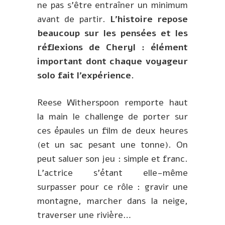
ne pas s’être entraîner un minimum
avant de partir.
L’histoire repose
beaucoup sur les pensées et les
réflexions de Cheryl : élément
important dont chaque voyageur
solo fait l’expérience.
Reese Witherspoon remporte haut
la main le challenge de porter sur
ces épaules un film de deux heures
(et un sac pesant une tonne). On
peut saluer son jeu : simple et franc.
L’actrice s’étant elle-même
surpasser pour ce rôle : gravir une
montagne, marcher dans la neige,
traverser une rivière…