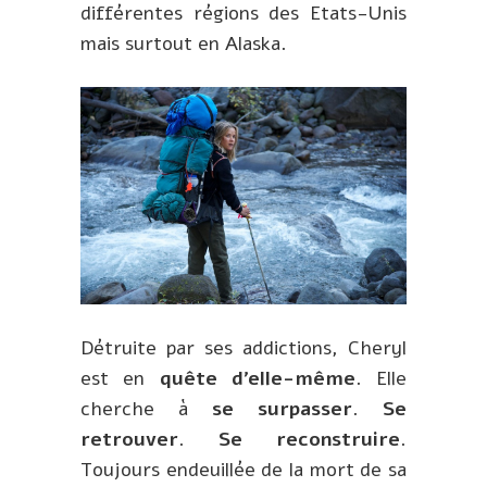
différentes régions des Etats-Unis
mais surtout en Alaska.
Détruite par ses addictions, Cheryl
est en
quête d’elle-même
. Elle
cherche à
se surpasser
.
Se
retrouver
.
Se reconstruire
.
Toujours endeuillée de la mort de sa