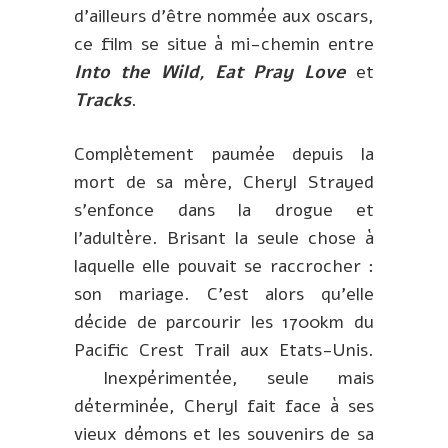
d’ailleurs d’être nommée aux oscars,
ce film se situe à mi-chemin entre
Into the Wild, Eat Pray Love
et
Tracks
.
Complètement paumée depuis la
mort de sa mère, Cheryl Strayed
s’enfonce dans la drogue et
l’adultère. Brisant la seule chose à
laquelle elle pouvait se raccrocher :
son mariage. C’est alors qu’elle
décide de parcourir les 1700km du
Pacific Crest Trail aux Etats-Unis.
Inexpérimentée, seule mais
déterminée, Cheryl fait face à ses
vieux démons et les souvenirs de sa