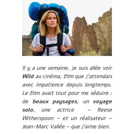
Il y a une semaine, je suis allée voir
Wild
au cinéma, film que j’attendais
avec impatience depuis longtemps.
Le film avait tout pour me séduire :
de
beaux paysages
, un
voyage
solo
, une actrice – Reese
Witherspoon – et un réalisateur –
Jean-Marc Vallée – que j’aime bien.