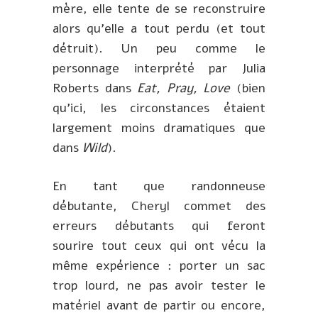
mère, elle tente de se reconstruire
alors qu’elle a tout perdu (et tout
détruit). Un peu comme le
personnage interprété par Julia
Roberts dans
Eat, Pray, Love
(bien
qu’ici, les circonstances étaient
largement moins dramatiques que
dans
Wild
).
En tant que randonneuse
débutante, Cheryl commet des
erreurs débutants qui feront
sourire tout ceux qui ont vécu la
même expérience : porter un sac
trop lourd, ne pas avoir tester le
matériel avant de partir ou encore,