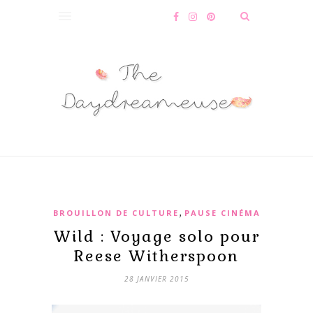
,
BROUILLON DE CULTURE
PAUSE CINÉMA
Wild : Voyage solo pour
Reese Witherspoon
28 JANVIER 2015