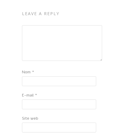
LEAVE A REPLY
Nom
*
E-mail
*
Site web