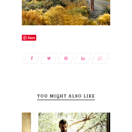
Save
YOU MIGHT ALSO LIKE