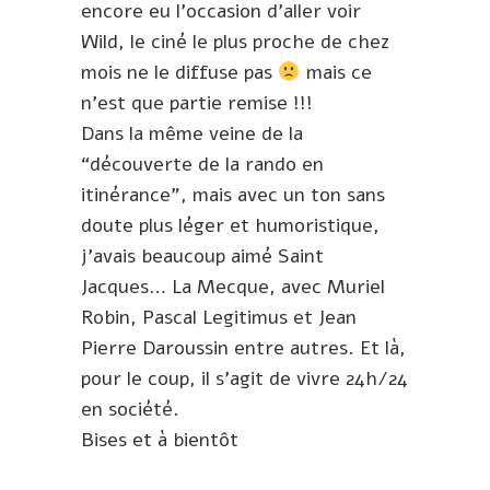
encore eu l’occasion d’aller voir
Wild, le ciné le plus proche de chez
mois ne le diffuse pas
mais ce
n’est que partie remise !!!
Dans la même veine de la
“découverte de la rando en
itinérance”, mais avec un ton sans
doute plus léger et humoristique,
j’avais beaucoup aimé Saint
Jacques… La Mecque, avec Muriel
Robin, Pascal Legitimus et Jean
Pierre Daroussin entre autres. Et là,
pour le coup, il s’agit de vivre 24h/24
en société.
Bises et à bientôt