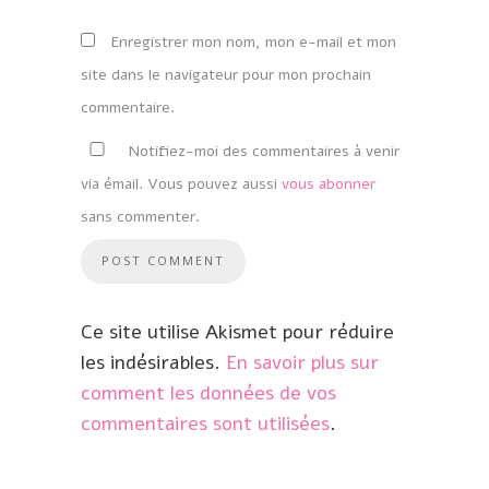
Enregistrer mon nom, mon e-mail et mon
site dans le navigateur pour mon prochain
commentaire.
Notifiez-moi des commentaires à venir
via émail. Vous pouvez aussi
vous abonner
sans commenter.
Ce site utilise Akismet pour réduire
les indésirables.
En savoir plus sur
comment les données de vos
commentaires sont utilisées
.