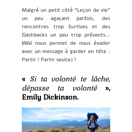
Malgré un petit côté “Leçon de vie”
un peu agaçant parfois, des
rencontres trop furtives et des
flashbacks un peu trop présents…
Wild nous permet de nous évader
avec un message à garder en tête :
Partir ! Partir seul(e) !
«
Si ta volonté te lâche,
dépasse ta volonté
»,
Emily Dickinson.