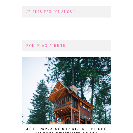
JE SUIS PAR ICI AUSSI…
BON PLAN AIRBNB
JE TE PARRAINE SUR AIRBNB. CLIQUE