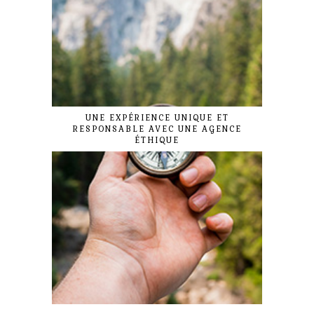
UNE EXPÉRIENCE UNIQUE ET
RESPONSABLE AVEC UNE AGENCE
ÉTHIQUE