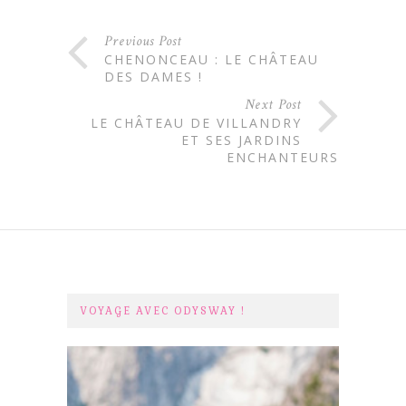
Previous Post
CHENONCEAU : LE CHÂTEAU
DES DAMES !
Next Post
LE CHÂTEAU DE VILLANDRY
ET SES JARDINS
ENCHANTEURS
VOYAGE AVEC ODYSWAY !